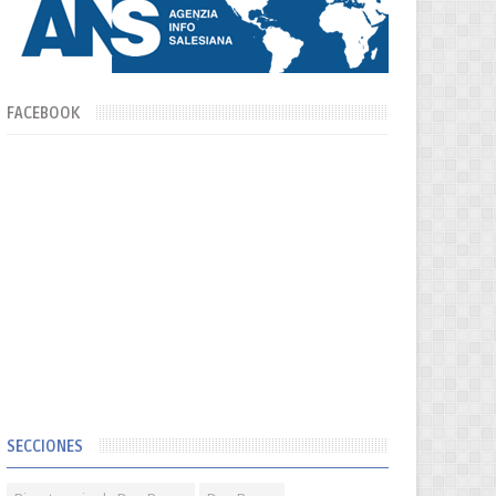
FACEBOOK
SECCIONES