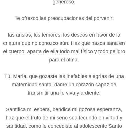
generoso.
Te ofrezco las preocupaciones del porvenir:
las ansias, los temores, los deseos en favor de la
criatura que no conozco aún. Haz que nazca sana en
el cuerpo, aparta de ella todo mal físico y todo peligro
para el alma.
Tú, María, que gozaste las inefables alegrías de una
maternidad santa, dame un corazón capaz de
transmitir una fe viva y ardiente.
Santifica mi espera, bendice mi gozosa esperanza,
haz que el fruto de mi seno sea fecundo en virtud y
santidad, como le concediste al adolescente Santo