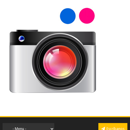
Escríbanos