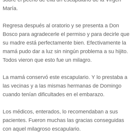
María.
Regresa después al oratorio y se presenta a Don
Bosco para agradecerle el permiso y para decirle que
su madre está perfectamente bien. Efectivamente la
mamá pudo dar a luz sin ningún problema a su hijito.
Todos vieron que esto fue un milagro.
La mamá conservó este escapulario. Y lo prestaba a
las vecinas y a las mismas hermanas de Domingo
cuando tenían dificultades en el embarazo.
Los médicos, enterados, lo recomendaban a sus
pacientes. Fueron muchas las gracias conseguidas
con aquel milagroso escapulario.