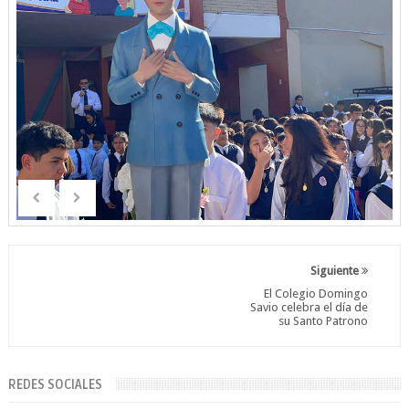
Siguiente
El Colegio Domingo
Savio celebra el día de
su Santo Patrono
REDES SOCIALES