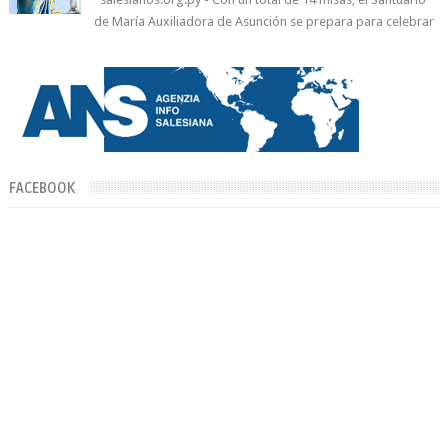
de María Auxiliadora de Asunción se prepara para celebrar
día de su Santa Patr...
FACEBOOK