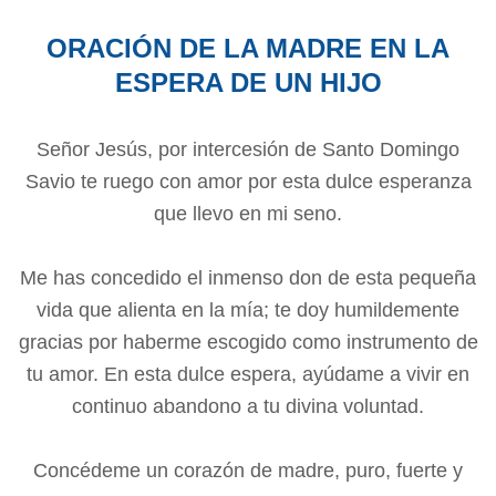
ORACIÓN DE LA MADRE EN LA
ESPERA DE UN HIJO
Señor Jesús, por intercesión de Santo Domingo
Savio te ruego con amor por esta dulce esperanza
que llevo en mi seno.
Me has concedido el inmenso don de esta pequeña
vida que alienta en la mía; te doy humildemente
gracias por haberme escogido como instrumento de
tu amor. En esta dulce espera, ayúdame a vivir en
continuo abandono a tu divina voluntad.
Concédeme un corazón de madre, puro, fuerte y