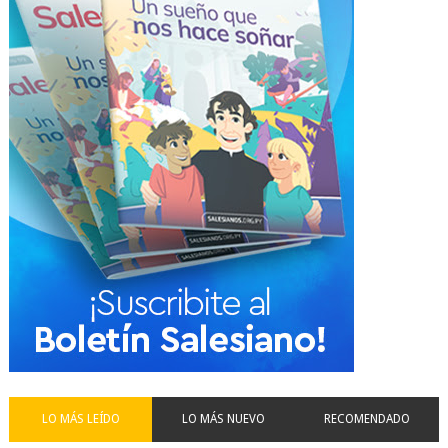
LO MÁS LEÍDO
LO MÁS NUEVO
RECOMENDADO