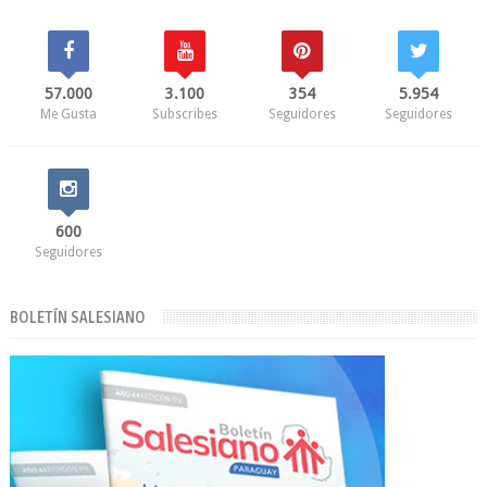
57.000
3.100
354
5.954
Me Gusta
Subscribes
Seguidores
Seguidores
600
Seguidores
BOLETÍN SALESIANO