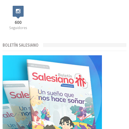
600
Seguidores
BOLETÍN SALESIANO