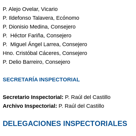
P. Alejo Ovelar, Vicario
P. Ildefonso Talavera, Ecónomo
P. Dionisio Medina, Consejero
P. Héctor Fariña, Consejero
P. Miguel Ángel Larrea, Consejero
Hno. Cristóbal Cáceres, Consejero
P. Delio Barreiro, Consejero
SECRETARÍA INSPECTORIAL
Secretario Inspectorial:
P. Raúl del Castillo
Archivo Inspectorial:
P. Raúl del Castillo
DELEGACIONES INSPECTORIALES