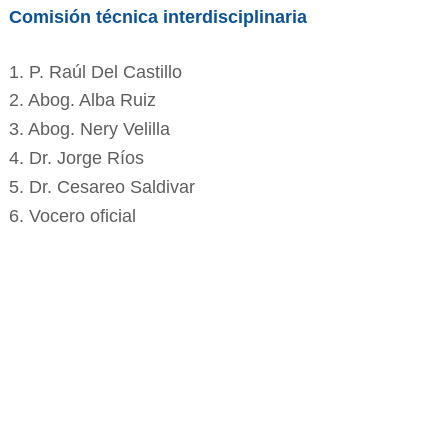
Comisión técnica interdisciplinaria
1. P. Raúl Del Castillo
2. Abog. Alba Ruiz
3. Abog. Nery Velilla
4. Dr. Jorge Ríos
5. Dr. Cesareo Saldivar
6. Vocero oficial