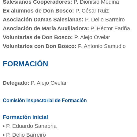
Salesianos Cooperadores:
P. Dionisio Medina
Ex alumnos de Don Bosco:
P. César Ruiz
Asociación Damas Salesianas:
P. Delio Barreiro
Asociación de María Auxiliadora:
P. Héctor Fariña
Voluntarias de Don Bosco:
P. Alejo Ovelar
Voluntarios con Don Bosco:
P. Antonio Samudio
FORMACIÓN
Delegado:
P. Alejo Ovelar
Comisión Inspectorial de Formación
Formación inicial
• P. Eduardo Sanabria
• P. Delio Barreiro