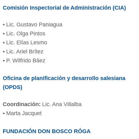
Comisión Inspectorial de Administración (CIA)
• Lic. Gustavo Paniagua
• Lic. Olga Pintos
• Lic. Elías Lesmo
• Lic. Ariel Brítez
• P. Wilfrido Báez
Oficina de planificación y desarrollo salesiana
(OPDS)
Coordinación:
Lic. Ana Villalba
• Marta Jacquet
FUNDACIÓN DON BOSCO RÓGA