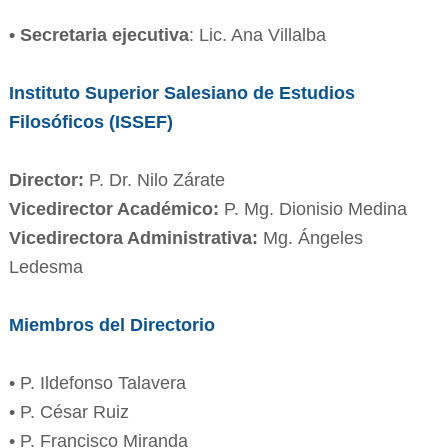
• Secretaria ejecutiva
: Lic. Ana Villalba
Instituto Superior Salesiano de Estudios
Filosóficos (ISSEF)
Director:
P. Dr. Nilo Zárate
Vicedirector Académico:
P. Mg. Dionisio Medina
Vicedirectora Administrativa:
Mg. Ángeles
Ledesma
Miembros del Directorio
• P. Ildefonso Talavera
• P. César Ruiz
• P. Francisco Miranda