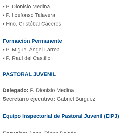
• P. Dionisio Medina
• P. Ildefonso Talavera
• Hno. Cristóbal Cáceres
Formación Permanente
• P. Miguel Ángel Larrea
• P. Raúl del Castillo
PASTORAL JUVENIL
Delegado:
P. Dionisio Medina
Secretario ejecutivo:
Gabriel Burguez
Equipo Inspectorial de Pastoral Juvenil (EIPJ)