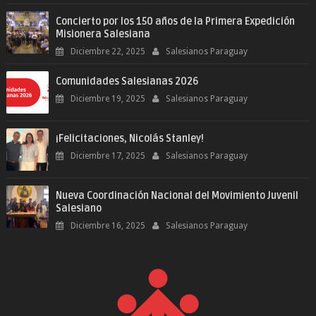
Concierto por los 150 años de la Primera Expedición
Misionera Salesiana
Diciembre 22, 2025
Salesianos Paraguay
Comunidades Salesianas 2026
Diciembre 19, 2025
Salesianos Paraguay
¡Felicitaciones, Nicolás Stanley!
Diciembre 17, 2025
Salesianos Paraguay
Nueva Coordinación Nacional del Movimiento Juvenil
Salesiano
Diciembre 16, 2025
Salesianos Paraguay