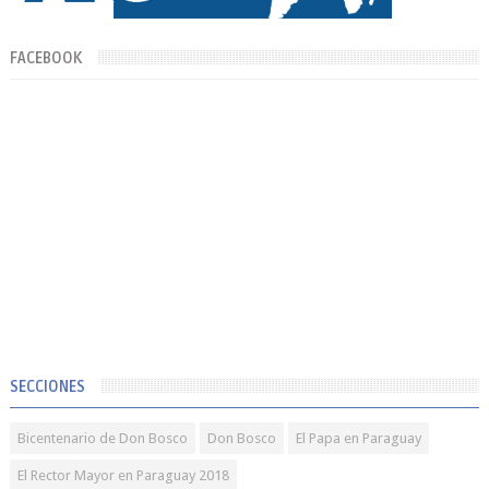
FACEBOOK
SECCIONES
Bicentenario de Don Bosco
Don Bosco
El Papa en Paraguay
El Rector Mayor en Paraguay 2018