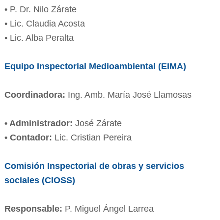
• P. Dr. Nilo Zárate
• Lic. Claudia Acosta
• Lic. Alba Peralta
Equipo Inspectorial Medioambiental (EIMA)
Coordinadora:
Ing. Amb. María José Llamosas
• Administrador:
José Zárate
• Contador:
Lic. Cristian Pereira
Comisión Inspectorial de obras y servicios
sociales (CIOSS)
Responsable:
P. Miguel Ángel Larrea