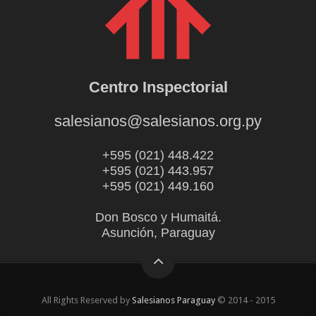
Centro Inspectorial
salesianos@salesianos.org.py
+595 (021) 448.422
+595 (021) 443.957
+595 (021) 449.160
Don Bosco y Humaitá.
Asunción, Paraguay
All Rights Reserved by
Salesianos Paraguay
© 2014 - 2015