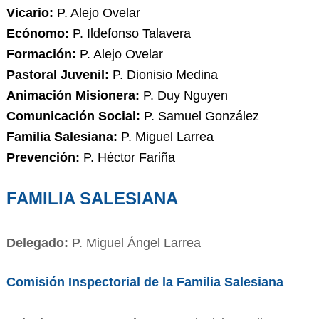
Vicario:
P. Alejo Ovelar
Ecónomo:
P. Ildefonso Talavera
Formación:
P. Alejo Ovelar
Pastoral Juvenil:
P. Dionisio Medina
Animación Misionera:
P. Duy Nguyen
Comunicación Social:
P. Samuel González
Familia Salesiana:
P. Miguel Larrea
Prevención:
P. Héctor Fariña
FAMILIA SALESIANA
Delegado:
P. Miguel Ángel Larrea
Comisión Inspectorial de la Familia Salesiana