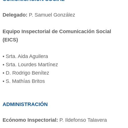
Delegado:
P. Samuel González
Equipo Inspectorial de Comunicación Social
(EICS)
• Srta. Aida Aguilera
• Srta. Lourdes Martínez
• D. Rodrigo Benítez
• S. Mathías Britos
ADMINISTRACIÓN
Ecónomo Inspectorial:
P. Ildefonso Talavera