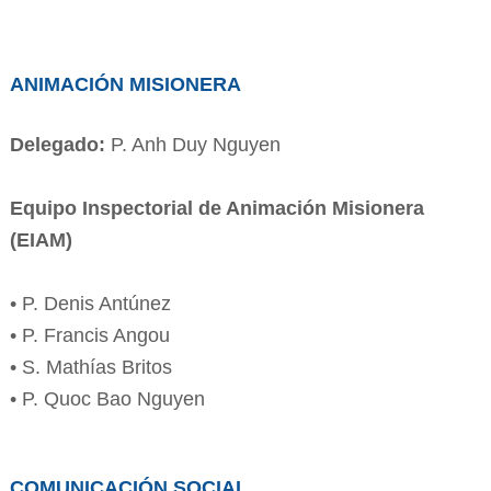
ANIMACIÓN MISIONERA
Delegado:
P. Anh Duy Nguyen
Equipo Inspectorial de Animación Misionera
(EIAM)
• P. Denis Antúnez
• P. Francis Angou
• S. Mathías Britos
• P. Quoc Bao Nguyen
COMUNICACIÓN SOCIAL