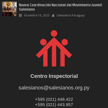
Nueva Coordinación Nacional del Movimiento Juvenil
Salesiano
Diciembre 16, 2025
Salesianos Paraguay
Centro Inspectorial
salesianos@salesianos.org.py
+595 (021) 448.422
+595 (021) 443.957