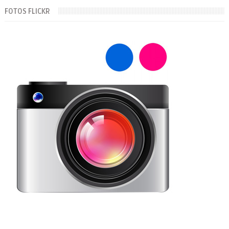
FOTOS FLICKR