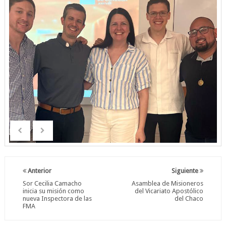
Anterior
Siguiente
Sor Cecilia Camacho
Asamblea de Misioneros
inicia su misión como
del Vicariato Apostólico
nueva Inspectora de las
del Chaco
FMA