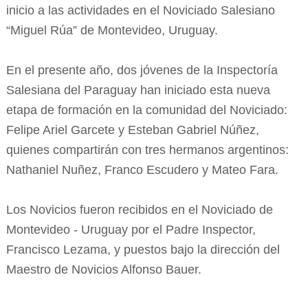
inicio a las actividades en el Noviciado Salesiano
“Miguel Rúa” de Montevideo, Uruguay.
En el presente año, dos jóvenes de la Inspectoría
Salesiana del Paraguay han iniciado esta nueva
etapa de formación en la comunidad del Noviciado:
Felipe Ariel Garcete y Esteban Gabriel Núñez,
quienes compartirán con tres hermanos argentinos:
Nathaniel Nuñez, Franco Escudero y Mateo Fara.
Los Novicios fueron recibidos en el Noviciado de
Montevideo - Uruguay por el Padre Inspector,
Francisco Lezama, y puestos bajo la dirección del
Maestro de Novicios Alfonso Bauer.