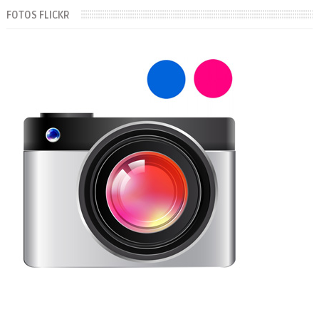
FOTOS FLICKR