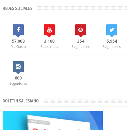
REDES SOCIALES
57.000
3.100
354
5.954
Me Gusta
Subscribes
Seguidores
Seguidores
600
Seguidores
BOLETÍN SALESIANO