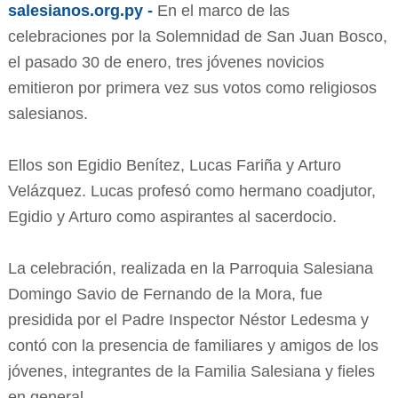
salesianos.org.py -
En el marco de las
celebraciones por la Solemnidad de San Juan Bosco,
el pasado 30 de enero, tres jóvenes novicios
emitieron por primera vez sus votos como religiosos
salesianos.
Ellos son Egidio Benítez, Lucas Fariña y Arturo
Velázquez. Lucas profesó como hermano coadjutor,
Egidio y Arturo como aspirantes al sacerdocio.
La celebración, realizada en la Parroquia Salesiana
Domingo Savio de Fernando de la Mora, fue
presidida por el Padre Inspector Néstor Ledesma y
contó con la presencia de familiares y amigos de los
jóvenes, integrantes de la Familia Salesiana y fieles
en general.