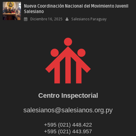
Nueva Coordinación Nacional del Movimiento Juvenil
Salesiano
Diciembre 16, 2025
Salesianos Paraguay
Centro Inspectorial
salesianos@salesianos.org.py
+595 (021) 448.422
+595 (021) 443.957