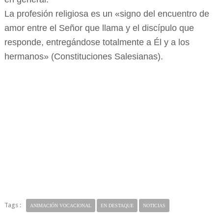
La profesión religiosa es un «signo del encuentro de
amor entre el Señor que llama y el discípulo que
responde, entregándose totalmente a Él y a los
hermanos» (Constituciones Salesianas).
Tags :
ANIMACIÓN VOCACIONAL
EN DESTAQUE
NOTICIAS