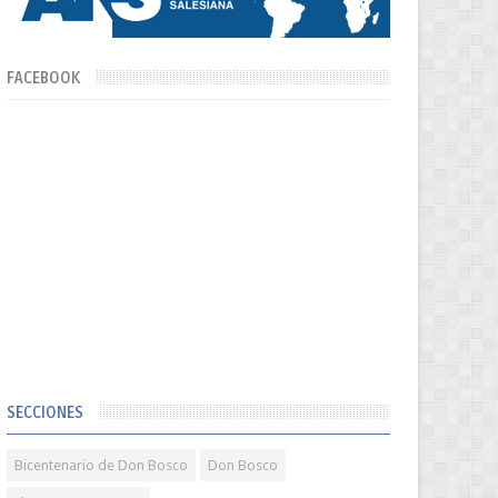
FACEBOOK
SECCIONES
Bicentenario de Don Bosco
Don Bosco