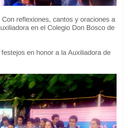
Con reflexiones, cantos y oraciones a
Auxiliadora en el Colegio Don Bosco de
estejos en honor a la Auxiliadora de