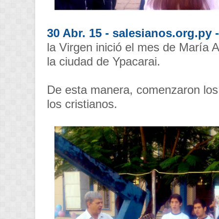
30 Abr. 15 - salesianos.org.py -
la Virgen inició el mes de María 
la ciudad de Ypacarai.
De esta manera, comenzaron los f
los cristianos.