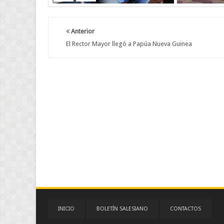
Anterior
El Rector Mayor llegó a Papúa Nueva Guinea
INICIO
BOLETÍN SALESIANO
CONTACTOS