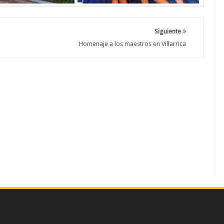
Siguiente
Homenaje a los maestros en Villarrica