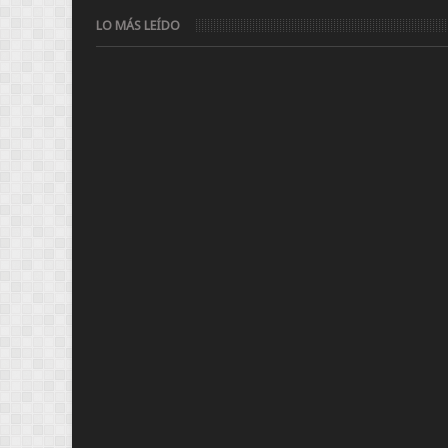
LO MÁS LEÍDO