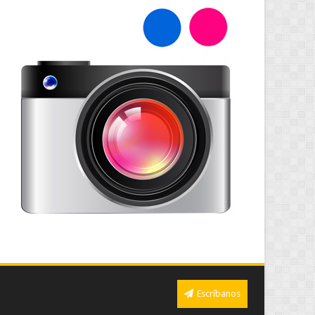
Escríbanos