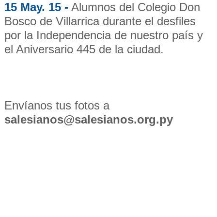
15 May. 15 -
Alumnos del Colegio Don
Bosco de Villarrica durante el desfiles
por la Independencia de nuestro país y
el Aniversario 445 de la ciudad.
Envíanos tus fotos a
salesianos@salesianos.org.py