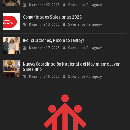
Diciembre 22, 2025
Salesianos Paraguay
Comunidades Salesianas 2026
Diciembre 19, 2025
Salesianos Paraguay
¡Felicitaciones, Nicolás Stanley!
Diciembre 17, 2025
Salesianos Paraguay
Nueva Coordinación Nacional del Movimiento Juvenil
Salesiano
Diciembre 16, 2025
Salesianos Paraguay