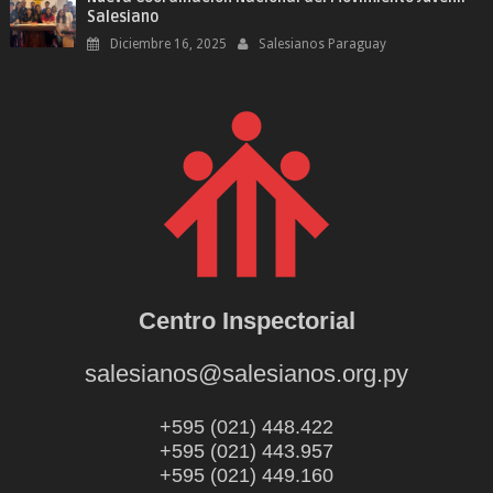
Salesiano
Diciembre 16, 2025
Salesianos Paraguay
Centro Inspectorial
salesianos@salesianos.org.py
+595 (021) 448.422
+595 (021) 443.957
+595 (021) 449.160