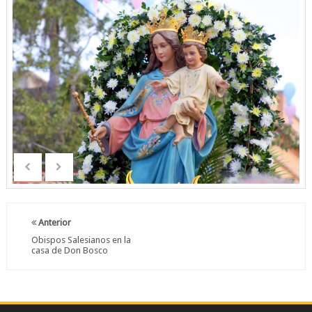
Anterior
Obispos Salesianos en la
casa de Don Bosco