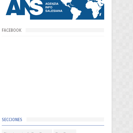
FACEBOOK
SECCIONES