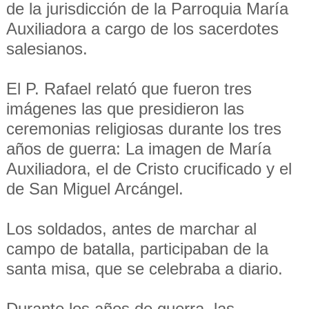
de la jurisdicción de la Parroquia María
Auxiliadora a cargo de los sacerdotes
salesianos.
El P. Rafael relató que fueron tres
imágenes las que presidieron las
ceremonias religiosas durante los tres
años de guerra: La imagen de María
Auxiliadora, el de Cristo crucificado y el
de San Miguel Arcángel.
Los soldados, antes de marchar al
campo de batalla, participaban de la
santa misa, que se celebraba a diario.
Durante los años de guerra, las