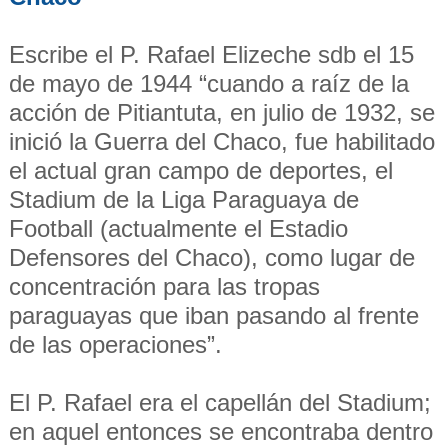
Escribe el P. Rafael Elizeche sdb el 15
de mayo de 1944 “cuando a raíz de la
acción de Pitiantuta, en julio de 1932, se
inició la Guerra del Chaco, fue habilitado
el actual gran campo de deportes, el
Stadium de la Liga Paraguaya de
Football (actualmente el Estadio
Defensores del Chaco), como lugar de
concentración para las tropas
paraguayas que iban pasando al frente
de las operaciones”.
El P. Rafael era el capellán del Stadium;
en aquel entonces se encontraba dentro