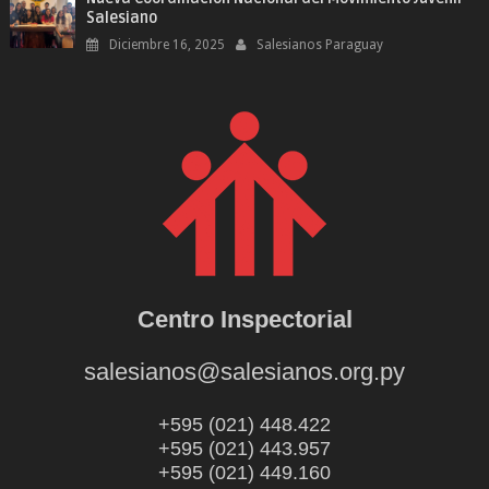
Salesiano
Diciembre 16, 2025
Salesianos Paraguay
Centro Inspectorial
salesianos@salesianos.org.py
+595 (021) 448.422
+595 (021) 443.957
+595 (021) 449.160