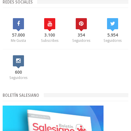
REDES SOCIALES
57.000
3.100
354
5.954
Me Gusta
Subscribes
Seguidores
Seguidores
600
Seguidores
BOLETÍN SALESIANO