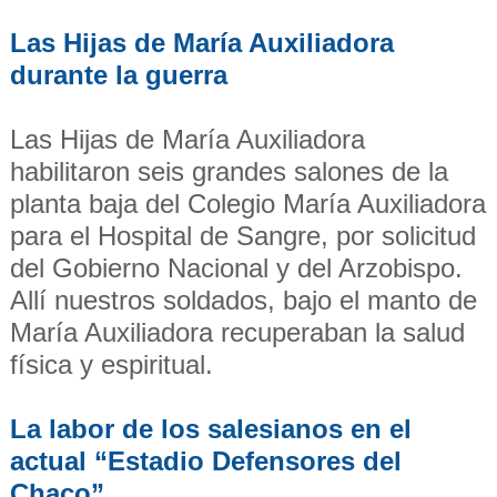
Las Hijas de María Auxiliadora
durante la guerra
Las Hijas de María Auxiliadora
habilitaron seis grandes salones de la
planta baja del Colegio María Auxiliadora
para el Hospital de Sangre, por solicitud
del Gobierno Nacional y del Arzobispo.
Allí nuestros soldados, bajo el manto de
María Auxiliadora recuperaban la salud
física y espiritual.
La labor de los salesianos en el
actual “Estadio Defensores del
Chaco”