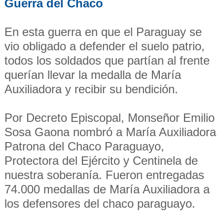
Guerra del Chaco
En esta guerra en que el Paraguay se
vio obligado a defender el suelo patrio,
todos los soldados que partían al frente
querían llevar la medalla de María
Auxiliadora y recibir su bendición.
Por Decreto Episcopal, Monseñor Emilio
Sosa Gaona nombró a María Auxiliadora
Patrona del Chaco Paraguayo,
Protectora del Ejército y Centinela de
nuestra soberanía. Fueron entregadas
74.000 medallas de María Auxiliadora a
los defensores del chaco paraguayo.