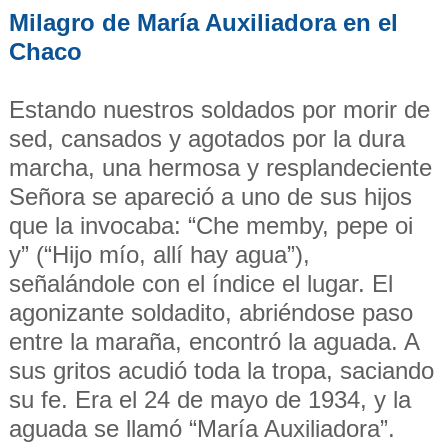
Milagro de María Auxiliadora en el
Chaco
Estando nuestros soldados por morir de
sed, cansados y agotados por la dura
marcha, una hermosa y resplandeciente
Señora se apareció a uno de sus hijos
que la invocaba: “Che memby, pepe oi
y” (“Hijo mío, allí hay agua”),
señalándole con el índice el lugar. El
agonizante soldadito, abriéndose paso
entre la maraña, encontró la aguada. A
sus gritos acudió toda la tropa, saciando
su fe. Era el 24 de mayo de 1934, y la
aguada se llamó “María Auxiliadora”.