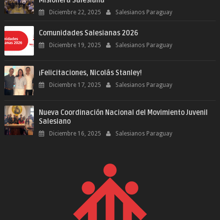
Misionera Salesiana
Diciembre 22, 2025
Salesianos Paraguay
Comunidades Salesianas 2026
Diciembre 19, 2025
Salesianos Paraguay
¡Felicitaciones, Nicolás Stanley!
Diciembre 17, 2025
Salesianos Paraguay
Nueva Coordinación Nacional del Movimiento Juvenil
Salesiano
Diciembre 16, 2025
Salesianos Paraguay