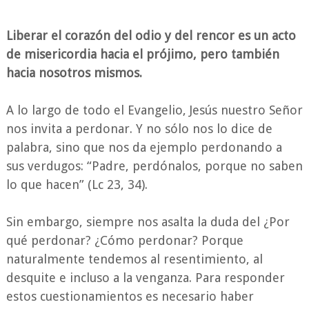
Liberar el corazón del odio y del rencor es un acto
de misericordia hacia el prójimo, pero también
hacia nosotros mismos.
A lo largo de todo el Evangelio, Jesús nuestro Señor
nos invita a perdonar. Y no sólo nos lo dice de
palabra, sino que nos da ejemplo perdonando a
sus verdugos: “Padre, perdónalos, porque no saben
lo que hacen” (Lc 23, 34).
Sin embargo, siempre nos asalta la duda del ¿Por
qué perdonar? ¿Cómo perdonar? Porque
naturalmente tendemos al resentimiento, al
desquite e incluso a la venganza. Para responder
estos cuestionamientos es necesario haber