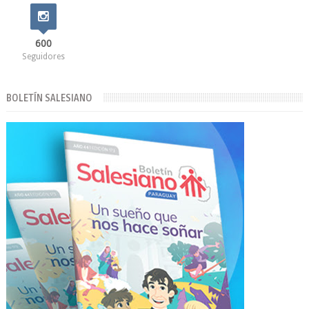
600
Seguidores
BOLETÍN SALESIANO