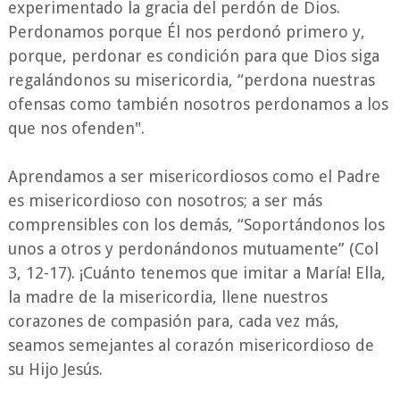
experimentado la gracia del perdón de Dios.
Perdonamos porque Él nos perdonó primero y,
porque, perdonar es condición para que Dios siga
regalándonos su misericordia, “perdona nuestras
ofensas como también nosotros perdonamos a los
que nos ofenden".
Aprendamos a ser misericordiosos como el Padre
es misericordioso con nosotros; a ser más
comprensibles con los demás, “Soportándonos los
unos a otros y perdonándonos mutuamente” (Col
3, 12-17). ¡Cuánto tenemos que imitar a María! Ella,
la madre de la misericordia, llene nuestros
corazones de compasión para, cada vez más,
seamos semejantes al corazón misericordioso de
su Hijo Jesús.