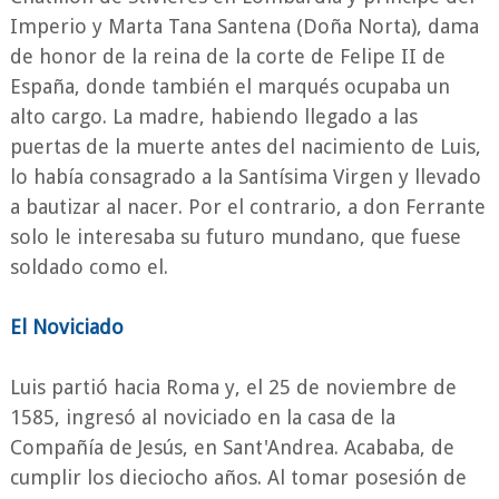
Imperio y Marta Tana Santena (Doña Norta), dama
de honor de la reina de la corte de Felipe II de
España, donde también el marqués ocupaba un
alto cargo. La madre, habiendo llegado a las
puertas de la muerte antes del nacimiento de Luis,
lo había consagrado a la Santísima Virgen y llevado
a bautizar al nacer. Por el contrario, a don Ferrante
solo le interesaba su futuro mundano, que fuese
soldado como el.
El Noviciado
Luis partió hacia Roma y, el 25 de noviembre de
1585, ingresó al noviciado en la casa de la
Compañía de Jesús, en Sant'Andrea. Acababa, de
cumplir los dieciocho años. Al tomar posesión de