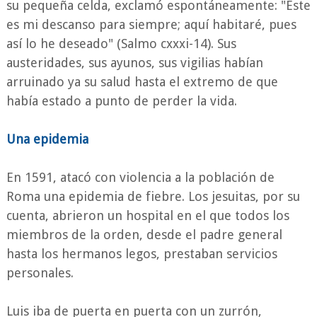
su pequeña celda, exclamó espontáneamente: "Este
es mi descanso para siempre; aquí habitaré, pues
así lo he deseado" (Salmo cxxxi-14). Sus
austeridades, sus ayunos, sus vigilias habían
arruinado ya su salud hasta el extremo de que
había estado a punto de perder la vida.
Una epidemia
En 1591, atacó con violencia a la población de
Roma una epidemia de fiebre. Los jesuitas, por su
cuenta, abrieron un hospital en el que todos los
miembros de la orden, desde el padre general
hasta los hermanos legos, prestaban servicios
personales.
Luis iba de puerta en puerta con un zurrón,