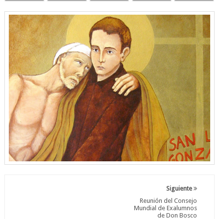
Siguiente
Reunión del Consejo
Mundial de Exalumnos
de Don Bosco