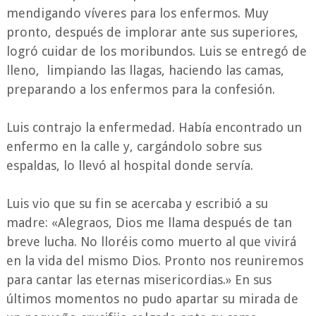
mendigando víveres para los enfermos. Muy
pronto, después de implorar ante sus superiores,
logró cuidar de los moribundos. Luis se entregó de
lleno, limpiando las llagas, haciendo las camas,
preparando a los enfermos para la confesión.
Luis contrajo la enfermedad. Había encontrado un
enfermo en la calle y, cargándolo sobre sus
espaldas, lo llevó al hospital donde servía.
Luis vio que su fin se acercaba y escribió a su
madre: «Alegraos, Dios me llama después de tan
breve lucha. No lloréis como muerto al que vivirá
en la vida del mismo Dios. Pronto nos reuniremos
para cantar las eternas misericordias.» En sus
últimos momentos no pudo apartar su mirada de