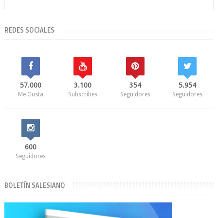
REDES SOCIALES
57.000
3.100
354
5.954
Me Gusta
Subscribes
Seguidores
Seguidores
600
Seguidores
BOLETÍN SALESIANO