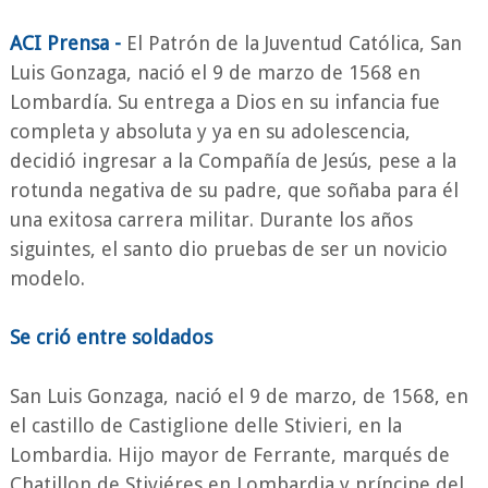
ACI Prensa -
El Patrón de la Juventud Católica, San
Luis Gonzaga, nació el 9 de marzo de 1568 en
Lombardía. Su entrega a Dios en su infancia fue
completa y absoluta y ya en su adolescencia,
decidió ingresar a la Compañía de Jesús, pese a la
rotunda negativa de su padre, que soñaba para él
una exitosa carrera militar. Durante los años
siguintes, el santo dio pruebas de ser un novicio
modelo.
Se crió entre soldados
San Luis Gonzaga, nació el 9 de marzo, de 1568, en
el castillo de Castiglione delle Stivieri, en la
Lombardia. Hijo mayor de Ferrante, marqués de
Chatillon de Stiviéres en Lombardia y príncipe del