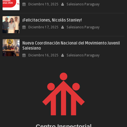
Diciembre 19, 2025
Salesianos Paraguay
¡Felicitaciones, Nicolás Stanley!
Diciembre 17, 2025
Salesianos Paraguay
Nueva Coordinación Nacional del Movimiento Juvenil
Salesiano
Diciembre 16, 2025
Salesianos Paraguay
Centro Inspectorial