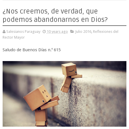
¿Nos creemos, de verdad, que
podemos abandonarnos en Dios?
Salesianos Paraguay
10 years ago
Julio 2016
,
Reflexiones del
Rector Mayor
Saludo de Buenos Días n.º 615