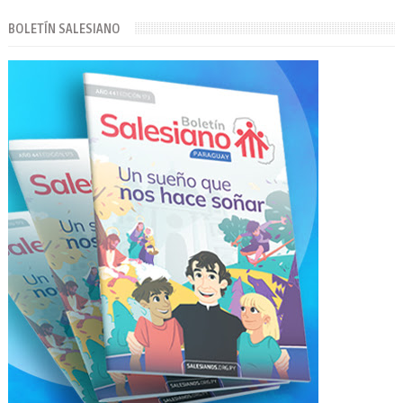
BOLETÍN SALESIANO