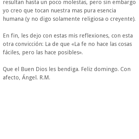
resultan hasta un poco molestas, pero sin embargo
yo creo que tocan nuestra mas pura esencia
humana (y no digo solamente religiosa o creyente).
En fin, les dejo con estas mis reflexiones, con esta
otra convicción: La de que «La fe no hace las cosas
fáciles, pero las hace posibles».
Que el Buen Dios les bendiga. Feliz domingo. Con
afecto, Ángel. R.M.