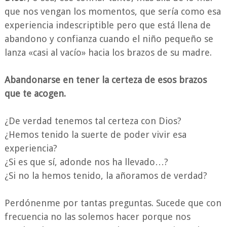
que nos vengan los momentos, que sería como esa
experiencia indescriptible pero que está llena de
abandono y confianza cuando el niño pequeño se
lanza «casi al vacío» hacia los brazos de su madre.
Abandonarse en tener la certeza de esos brazos
que te acogen.
¿De verdad tenemos tal certeza con Dios?
¿Hemos tenido la suerte de poder vivir esa
experiencia?
¿Si es que sí, adonde nos ha llevado…?
¿Si no la hemos tenido, la añoramos de verdad?
Perdónenme por tantas preguntas. Sucede que con
frecuencia no las solemos hacer porque nos