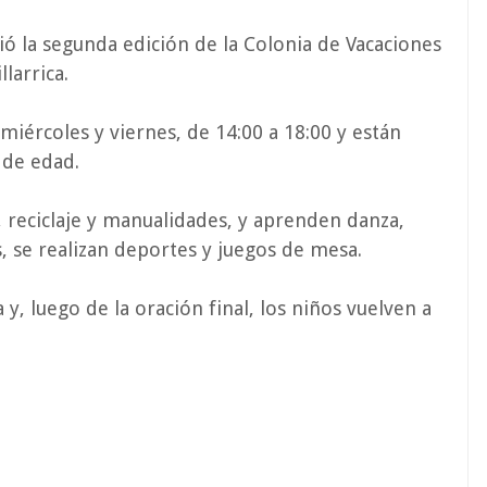
ció la segunda edición de la Colonia de Vacaciones
larrica.
 miércoles y viernes, de 14:00 a 18:00 y están
 de edad.
o, reciclaje y manualidades, y aprenden danza,
s, se realizan deportes y juegos de mesa.
 y, luego de la oración final, los niños vuelven a