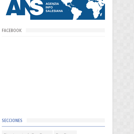
FACEBOOK
SECCIONES