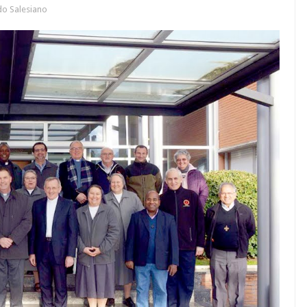
o Salesiano