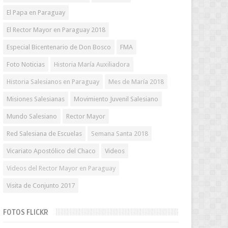
El Papa en Paraguay
El Rector Mayor en Paraguay 2018
Especial Bicentenario de Don Bosco
FMA
Foto Noticias
Historia María Auxiliadora
Historia Salesianos en Paraguay
Mes de María 2018
Misiones Salesianas
Movimiento Juvenil Salesiano
Mundo Salesiano
Rector Mayor
Red Salesiana de Escuelas
Semana Santa 2018
Vicariato Apostólico del Chaco
Videos
Videos del Rector Mayor en Paraguay
Visita de Conjunto 2017
FOTOS FLICKR