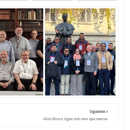
Siguiente
«Don Bosco sigue más vivo que nunca»