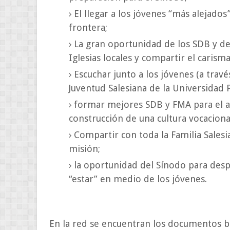
El llegar a los jóvenes “más alejados
frontera;
La gran oportunidad de los SDB y de 
Iglesias locales y compartir el carisma
Escuchar junto a los jóvenes (a travé
Juventud Salesiana de la Universidad P
formar mejores SDB y FMA para el a
construcción de una cultura vocaciona
Compartir con toda la Familia Salesi
misión;
la oportunidad del Sínodo para despe
“estar” en medio de los jóvenes.
En la red se encuentran los documentos bá