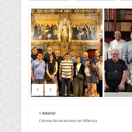
Anterior
Colonia de vacaciones en Villarrica