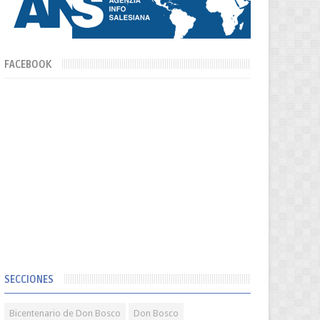
FACEBOOK
SECCIONES
Bicentenario de Don Bosco
Don Bosco