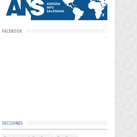
FACEBOOK
SECCIONES