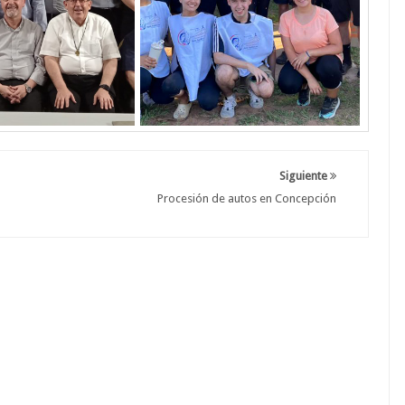
Siguiente
Procesión de autos en Concepción