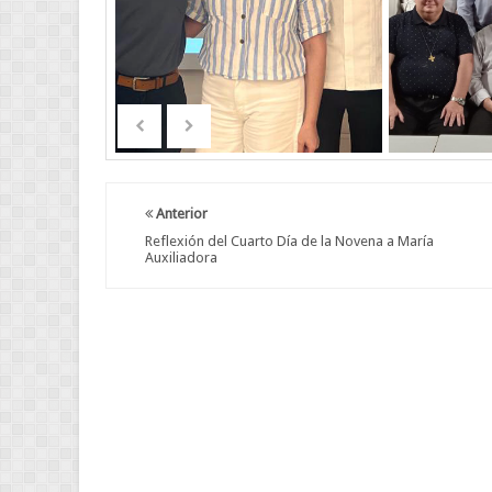
Anterior
Reflexión del Cuarto Día de la Novena a María
Auxiliadora