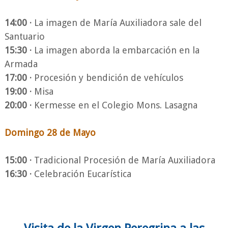
14:00 ·
La imagen de María Auxiliadora sale del
Santuario
15:30 ·
La imagen aborda la embarcación en la
Armada
17:00 ·
Procesión y bendición de vehículos
19:00 ·
Misa
20:00 ·
Kermesse en el Colegio Mons. Lasagna
Domingo 28 de Mayo
15:00 ·
Tradicional Procesión de María Auxiliadora
16:30 ·
Celebración Eucarística