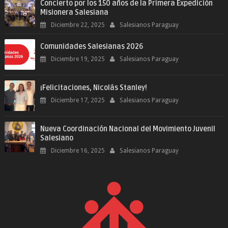
Concierto por los 150 años de la Primera Expedición
Misionera Salesiana
Diciembre 22, 2025
Salesianos Paraguay
Comunidades Salesianas 2026
Diciembre 19, 2025
Salesianos Paraguay
¡Felicitaciones, Nicolás Stanley!
Diciembre 17, 2025
Salesianos Paraguay
Nueva Coordinación Nacional del Movimiento Juvenil
Salesiano
Diciembre 16, 2025
Salesianos Paraguay