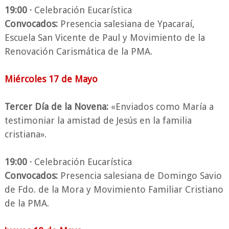
19:00 ·
Celebración Eucarística
Convocados:
Presencia salesiana de Ypacaraí,
Escuela San Vicente de Paul y Movimiento de la
Renovación Carismática de la PMA.
Miércoles 17 de Mayo
Tercer Día de la Novena:
«Enviados como María a
testimoniar la amistad de Jesús en la familia
cristiana».
19:00 ·
Celebración Eucarística
Convocados:
Presencia salesiana de Domingo Savio
de Fdo. de la Mora y Movimiento Familiar Cristiano
de la PMA.