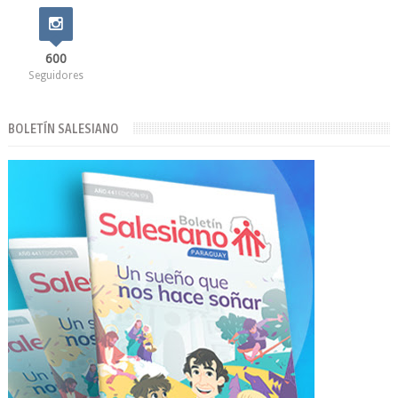
600
Seguidores
BOLETÍN SALESIANO