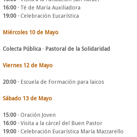
16:00 ·
Té de María Auxiliadora
19:00 ·
Celebración Eucarística
Miércoles 10 de Mayo
Colecta Pública · Pastoral de la Solidaridad
Viernes 12 de Mayo
20:00 ·
Escuela de Formación para laicos
Sábado 13 de Mayo
15:00 ·
Oración Joven
16:00 ·
Visita a la cárcel del Buen Pastor
19:00 ·
Celebración Eucarística María Mazzarello