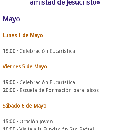
amistad de Jesucristo»
Mayo
Lunes 1 de Mayo
19:00 ·
Celebración Eucarística
Viernes 5 de Mayo
19:00 ·
Celebración Eucarística
20:00 ·
Escuela de Formación para laicos
Sábado 6 de Mayo
15:00 ·
Oración Joven
16:00 ·
Visita a la Fundación San Rafael