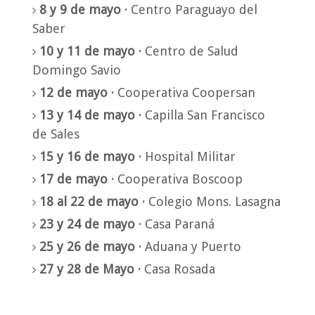
8 y 9 de mayo ·
Centro Paraguayo del
Saber
10 y 11 de mayo ·
Centro de Salud
Domingo Savio
12 de mayo ·
Cooperativa Coopersan
13 y 14 de mayo ·
Capilla San Francisco
de Sales
15 y 16 de mayo ·
Hospital Militar
17 de mayo ·
Cooperativa Boscoop
18 al 22 de mayo ·
Colegio Mons. Lasagna
23 y 24 de mayo ·
Casa Paraná
25 y 26 de mayo ·
Aduana y Puerto
27 y 28 de Mayo ·
Casa Rosada