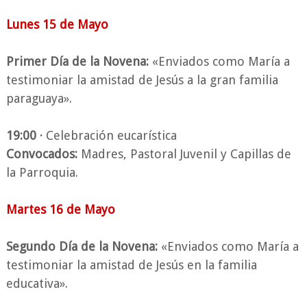
Lunes 15 de Mayo
Primer Día de la Novena:
«Enviados como María a
testimoniar la amistad de Jesús a la gran familia
paraguaya».
19:00 ·
Celebración eucarística
Convocados:
Madres, Pastoral Juvenil y Capillas de
la Parroquia.
Martes 16 de Mayo
Segundo Día de la Novena:
«Enviados como María a
testimoniar la amistad de Jesús en la familia
educativa».