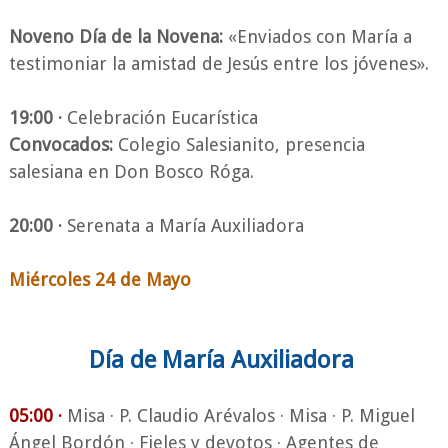
Noveno Día de la Novena:
«Enviados con María a
testimoniar la amistad de Jesús entre los jóvenes».
19:00 ·
Celebración Eucarística
Convocados:
Colegio Salesianito, presencia
salesiana en Don Bosco Róga.
20:00 ·
Serenata a María Auxiliadora
Miércoles 24 de Mayo
Día de María Auxiliadora
05:00 ·
Misa · P. Claudio Arévalos ·
Misa · P. Miguel
Ángel Bordón · Fieles y devotos
· Agentes de