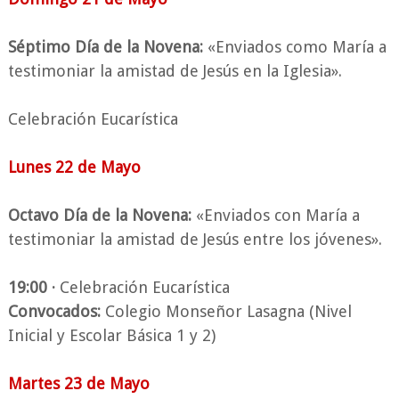
Séptimo Día de la Novena:
«Enviados como María a
testimoniar la amistad de Jesús en la Iglesia».
Celebración Eucarística
Lunes 22 de Mayo
Octavo Día de la Novena:
«Enviados con María a
testimoniar la amistad de Jesús entre los jóvenes».
19:00 ·
Celebración Eucarística
Convocados:
Colegio Monseñor Lasagna (Nivel
Inicial y Escolar Básica 1 y 2)
Martes 23 de Mayo