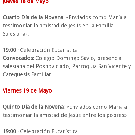
Jueves 18 de Mayo
Cuarto Día de la Novena:
«Enviados como María a
testimoniar la amistad de Jesús en la Familia
Salesiana».
19:00 ·
Celebración Eucarística
Convocados:
Colegio Domingo Savio, presencia
salesiana del Posnoviciado, Parroquia San Vicente y
Catequesis Familiar.
Viernes 19 de Mayo
Quinto Día de la Novena:
«Enviados como María a
testimoniar la amistad de Jesús entre los pobres».
19:00 ·
Celebración Eucarística