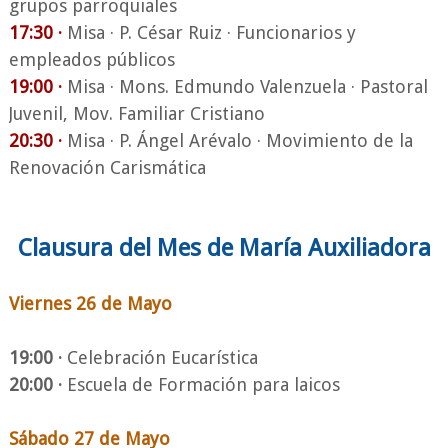
grupos parroquiales
17:30 ·
Misa · P. César Ruiz · Funcionarios y
empleados públicos
19:00 ·
Misa · Mons. Edmundo Valenzuela · Pastoral
Juvenil, Mov. Familiar Cristiano
20:30 ·
Misa · P. Ángel Arévalo · Movimiento de la
Renovación Carismática
Clausura del Mes de María Auxiliadora
Viernes 26 de Mayo
19:00 ·
Celebración Eucarística
20:00 ·
Escuela de Formación para laicos
Sábado 27 de Mayo