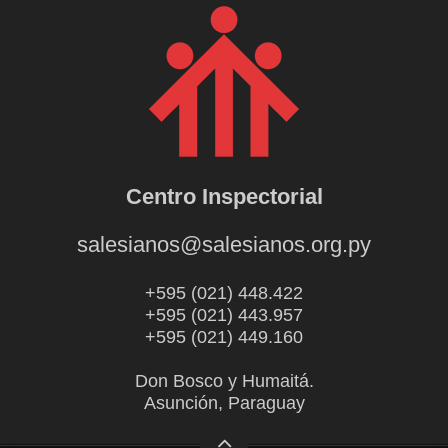
Centro Inspectorial
salesianos@salesianos.org.py
+595 (021) 448.422
+595 (021) 443.957
+595 (021) 449.160
Don Bosco y Humaitá.
Asunción, Paraguay