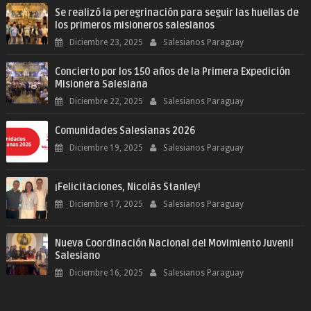
Se realizó la peregrinación para seguir las huellas de
los primeros misioneros salesianos
Diciembre 23, 2025
Salesianos Paraguay
Concierto por los 150 años de la Primera Expedición
Misionera Salesiana
Diciembre 22, 2025
Salesianos Paraguay
Comunidades Salesianas 2026
Diciembre 19, 2025
Salesianos Paraguay
¡Felicitaciones, Nicolás Stanley!
Diciembre 17, 2025
Salesianos Paraguay
Nueva Coordinación Nacional del Movimiento Juvenil
Salesiano
Diciembre 16, 2025
Salesianos Paraguay