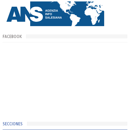
FACEBOOK
SECCIONES