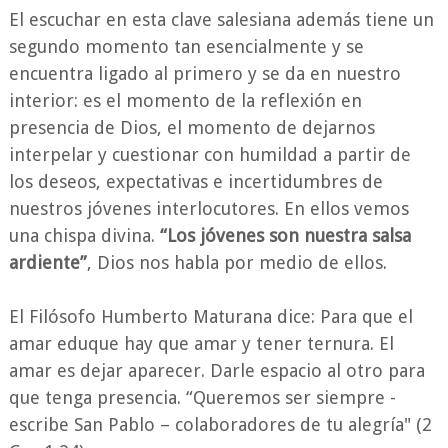
El escuchar en esta clave salesiana además tiene un
segundo momento tan esencialmente y se
encuentra ligado al primero y se da en nuestro
interior: es el momento de la reflexión en
presencia de Dios, el momento de dejarnos
interpelar y cuestionar con humildad a partir de
los deseos, expectativas e incertidumbres de
nuestros jóvenes interlocutores. En ellos vemos
una chispa divina.
“Los jóvenes son nuestra salsa
ardiente”
, Dios nos habla por medio de ellos.
El Filósofo Humberto Maturana dice: Para que el
amar eduque hay que amar y tener ternura. El
amar es dejar aparecer. Darle espacio al otro para
que tenga presencia. “Queremos ser siempre -
escribe San Pablo – colaboradores de tu alegría" (2