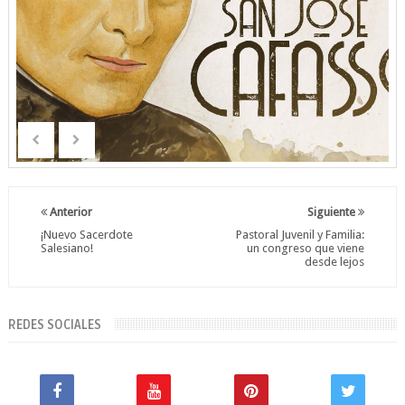
Anterior
Siguiente
¡Nuevo Sacerdote
Pastoral Juvenil y Familia:
Salesiano!
un congreso que viene
desde lejos
REDES SOCIALES