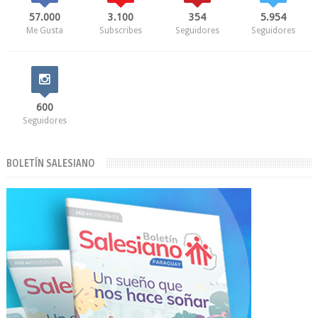
57.000
3.100
354
5.954
Me Gusta
Subscribes
Seguidores
Seguidores
600
Seguidores
BOLETÍN SALESIANO