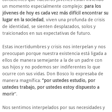
un momento especialmente complejo:
para los
jóvenes de hoy es cada vez más difícil encontrar su
lugar en la sociedad
, viven una profunda de crisis
de identidad, se sienten desplazados, solos y
traicionados en sus expectativas de futuro.
Estas incertidumbres y crisis nos interpelan y nos
preocupan porque nuestra existencia está ligada a
ellos de manera semejante a la de un padre con
sus hijos y no podemos ser indiferentes lo que
ocurre con sus vidas. Don Bosco lo expresaba de
manera magnífica:
“por ustedes estudio, por
ustedes trabajo, por ustedes estoy dispuesto a
morir
”.
Nos sentimos interpelados por sus necesidades y