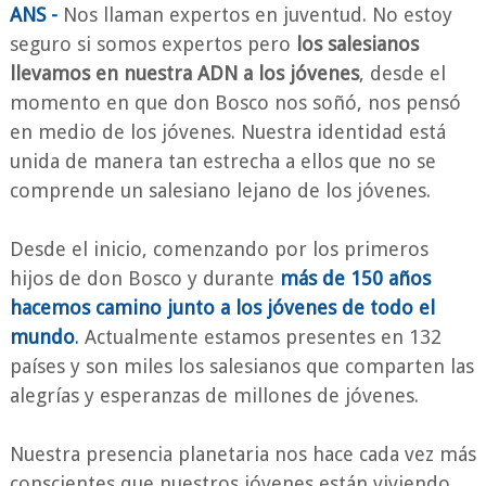
ANS -
Nos llaman expertos en juventud. No estoy
seguro si somos expertos pero
los salesianos
llevamos en nuestra ADN a los jóvenes
, desde el
momento en que don Bosco nos soñó, nos pensó
en medio de los jóvenes. Nuestra identidad está
unida de manera tan estrecha a ellos que no se
comprende un salesiano lejano de los jóvenes.
Desde el inicio, comenzando por los primeros
hijos de don Bosco y durante
más de 150 años
hacemos camino junto a los jóvenes de todo el
mundo
.
Actualmente estamos presentes en 132
países y son miles los salesianos que comparten las
alegrías y esperanzas de millones de jóvenes.
Nuestra presencia planetaria nos hace cada vez más
conscientes que nuestros jóvenes están viviendo