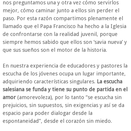
nos preguntamos una y otra vez cómo servirlos
mejor, cómo caminar junto a ellos sin perder el
paso. Por esta razón compartimos plenamente el
llamado que el Papa Francisco ha hecho a la Iglesia
de confrontarse con la realidad juvenil, porque
siempre hemos sabido que ellos son ‘savia nueva’ y
que sus sueños son el motor de la historia.
En nuestra experiencia de educadores y pastores la
escucha de los jóvenes ocupa un lugar importante,
adquiriendo características singulares.
La escucha
salesiana se funda y tiene su punto de partida en el
amor
(amorevoleza), por lo tanto “se escucha sin
prejuicios, sin supuestos, sin exigencias y así se da
espacio para poder dialogar desde la
espontaneidad”, desde el corazón sin miedo.