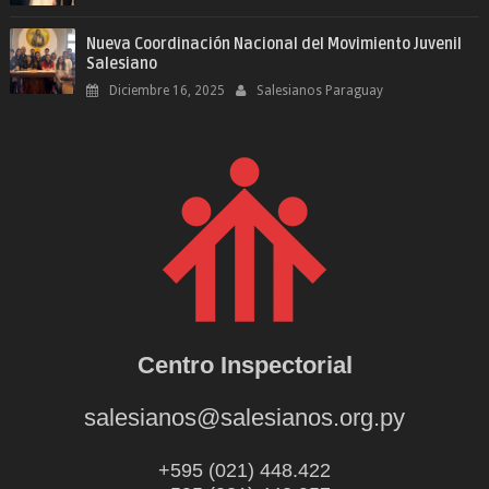
Nueva Coordinación Nacional del Movimiento Juvenil
Salesiano
Diciembre 16, 2025
Salesianos Paraguay
Centro Inspectorial
salesianos@salesianos.org.py
+595 (021) 448.422