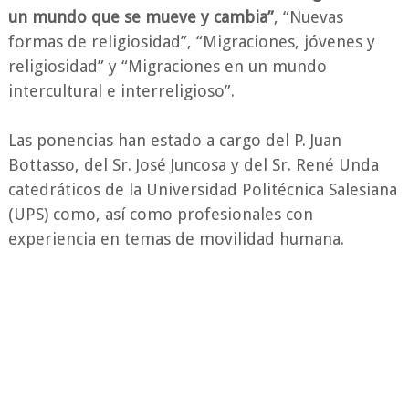
un mundo que se mueve y cambia”
, “Nuevas
formas de religiosidad”, “Migraciones, jóvenes y
religiosidad” y “Migraciones en un mundo
intercultural e interreligioso”.
Las ponencias han estado a cargo del P. Juan
Bottasso, del Sr. José Juncosa y del Sr. René Unda
catedráticos de la Universidad Politécnica Salesiana
(UPS) como, así como profesionales con
experiencia en temas de movilidad humana.