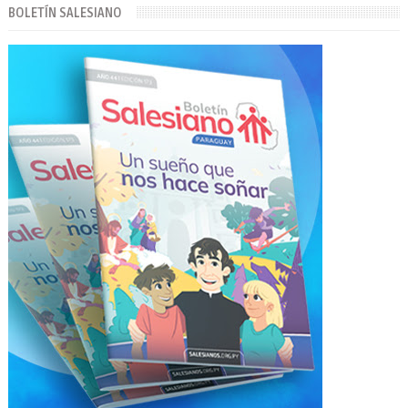
BOLETÍN SALESIANO