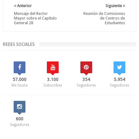
Anterior
Siguiente
Mensaje del Rector
Reunión de Comisiones
Mayor sobre el Capítulo
de Centros de
General 28
Estudiantes
REDES SOCIALES
57.000
3.100
354
5.954
Me Gusta
Subscribes
Seguidores
Seguidores
600
Seguidores