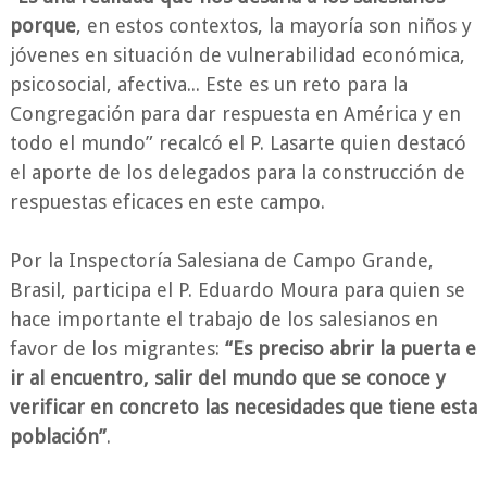
porque
, en estos contextos, la mayoría son niños y
jóvenes en situación de vulnerabilidad económica,
psicosocial, afectiva... Este es un reto para la
Congregación para dar respuesta en América y en
todo el mundo” recalcó el P. Lasarte quien destacó
el aporte de los delegados para la construcción de
respuestas eficaces en este campo.
Por la Inspectoría Salesiana de Campo Grande,
Brasil, participa el P. Eduardo Moura para quien se
hace importante el trabajo de los salesianos en
favor de los migrantes:
“Es preciso abrir la puerta e
ir al encuentro, salir del mundo que se conoce y
verificar en concreto las necesidades que tiene esta
población”
.