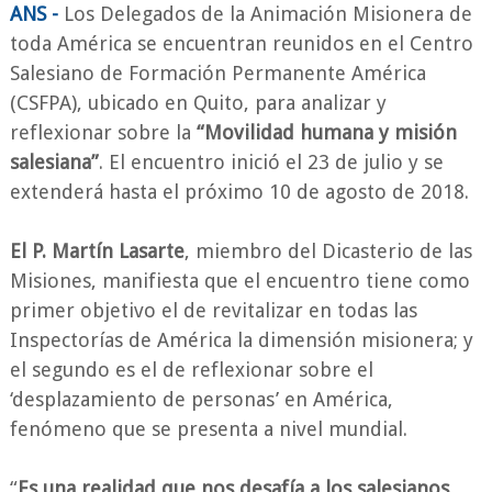
ANS -
Los Delegados de la Animación Misionera de
toda América se encuentran reunidos en el Centro
Salesiano de Formación Permanente América
(CSFPA), ubicado en Quito, para analizar y
reflexionar sobre la
“Movilidad humana y misión
salesiana”
. El encuentro inició el 23 de julio y se
extenderá hasta el próximo 10 de agosto de 2018.
El P. Martín Lasarte
, miembro del Dicasterio de las
Misiones, manifiesta que el encuentro tiene como
primer objetivo el de revitalizar en todas las
Inspectorías de América la dimensión misionera; y
el segundo es el de reflexionar sobre el
‘desplazamiento de personas’ en América,
fenómeno que se presenta a nivel mundial.
“
Es una realidad que nos desafía a los salesianos