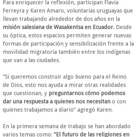
Para enriquecer la reflexión, participan Flavia
Ferreyra y Karen Amaro, voluntarias uruguayas que
llevan trabajando alrededor de dos años en la
misión salesiana de Wasakentsa en Ecuador.
Desde
su óptica, estos espacios permiten generar nuevas
formas de participación y sensibilización frente a la
movilidad migratoria también entre los indígenas
que van a las ciudades.
“Si queremos construir algo bueno para el Reino
de Dios, esto nos ayuda a mirar otras realidades
que cuestionan, y
preguntarnos cómo podemos
dar una respuesta a quienes nos necesitan
o con
quienes trabajamos a diario” agregó Karen.
En la primera semana de trabajo se han abordado
varios temas como:
“El futuro de las religiones en