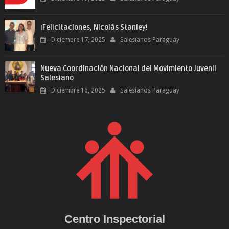
¡Felicitaciones, Nicolás Stanley!
Diciembre 17, 2025
Salesianos Paraguay
Nueva Coordinación Nacional del Movimiento Juvenil
Salesiano
Diciembre 16, 2025
Salesianos Paraguay
Centro Inspectorial