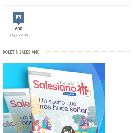
600
Seguidores
BOLETÍN SALESIANO