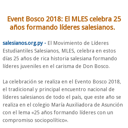
Event Bosco 2018: El MLES celebra 25
años formando líderes salesianos.
salesianos.org.py -
El Movimiento de Líderes
Estudiantiles Salesianos, MLES, celebra en estos
días 25 años de rica historia salesiana formando
líderes juveniles en el carisma de Don Bosco.
La celebración se realiza en el Evento Bosco 2018,
el tradicional y principal encuentro nacional de
líderes salesianos de todo el país, que este año se
realiza en el colegio María Auxiliadora de Asunción
con el lema «25 años formando líderes con un
compromiso sociopolítico».