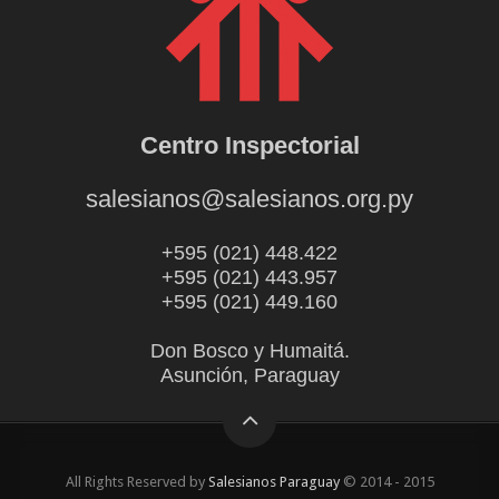
Centro Inspectorial
salesianos@salesianos.org.py
+595 (021) 448.422
+595 (021) 443.957
+595 (021) 449.160
Don Bosco y Humaitá.
Asunción, Paraguay
All Rights Reserved by
Salesianos Paraguay
© 2014 - 2015