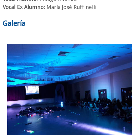
Vocal Ex Alumno:
María José Ruffinelli
Galería