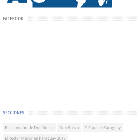
FACEBOOK
SECCIONES
Bicentenario de Don Bosco
Don Bosco
El Papa en Paraguay
El Rector Mayor en Paraguay 2018