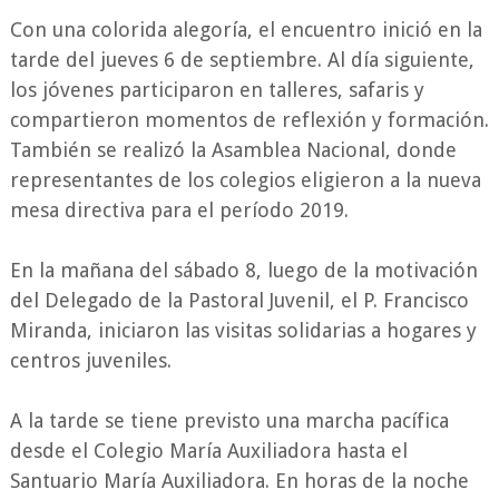
Con una colorida alegoría, el encuentro inició en la
tarde del jueves 6 de septiembre. Al día siguiente,
los jóvenes participaron en talleres, safaris y
compartieron momentos de reflexión y formación.
También se realizó la Asamblea Nacional, donde
representantes de los colegios eligieron a la nueva
mesa directiva para el período 2019.
En la mañana del sábado 8, luego de la motivación
del Delegado de la Pastoral Juvenil, el P. Francisco
Miranda, iniciaron las visitas solidarias a hogares y
centros juveniles.
A la tarde se tiene previsto una marcha pacífica
desde el Colegio María Auxiliadora hasta el
Santuario María Auxiliadora. En horas de la noche