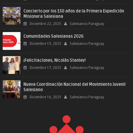
Concierto por los 150 años de la Primera Expedición
Misionera Salesiana
Diciembre 22, 2025
Salesianos Paraguay
Comunidades Salesianas 2026
Diciembre 19, 2025
Salesianos Paraguay
¡Felicitaciones, Nicolás Stanley!
Diciembre 17, 2025
Salesianos Paraguay
Nueva Coordinación Nacional del Movimiento Juvenil
Salesiano
Diciembre 16, 2025
Salesianos Paraguay