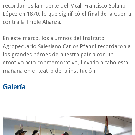
recordamos la muerte del Mcal. Francisco Solano
López en 1870, lo que significó el final de la Guerra
contra la Triple Alianza.
En este marco, los alumnos del Instituto
Agropecuario Salesiano Carlos Pfannl recordaron a
los grandes héroes de nuestra patria con un
emotivo acto conmemorativo, llevado a cabo esta
mañana en el teatro de la institución.
Galería