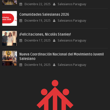
Diciembre 22, 2025
Salesianos Paraguay
Comunidades Salesianas 2026
Diciembre 19, 2025
Salesianos Paraguay
¡Felicitaciones, Nicolás Stanley!
Diciembre 17, 2025
Salesianos Paraguay
Nueva Coordinación Nacional del Movimiento Juvenil
Salesiano
Diciembre 16, 2025
Salesianos Paraguay