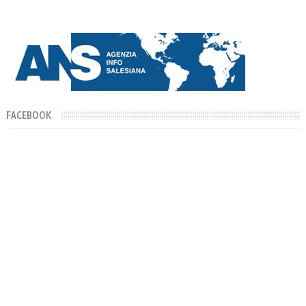
FACEBOOK