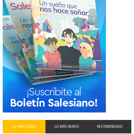
LO MÁS LEÍDO
LO MÁS NUEVO
RECOMENDADO