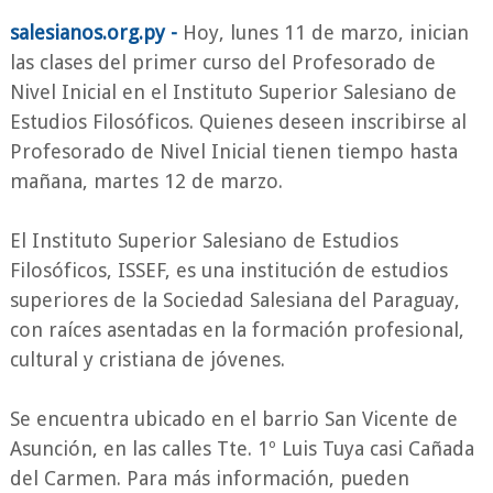
salesianos.org.py -
Hoy, lunes 11 de marzo, inician
las clases del primer curso del Profesorado de
Nivel Inicial en el Instituto Superior Salesiano de
Estudios Filosóficos. Quienes deseen inscribirse al
Profesorado de Nivel Inicial tienen tiempo hasta
mañana, martes 12 de marzo.
El Instituto Superior Salesiano de Estudios
Filosóficos, ISSEF, es una institución de estudios
superiores de la Sociedad Salesiana del Paraguay,
con raíces asentadas en la formación profesional,
cultural y cristiana de jóvenes.
Se encuentra ubicado en el barrio San Vicente de
Asunción, en las calles Tte. 1º Luis Tuya casi Cañada
del Carmen. Para más información, pueden