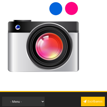
Escríbanos