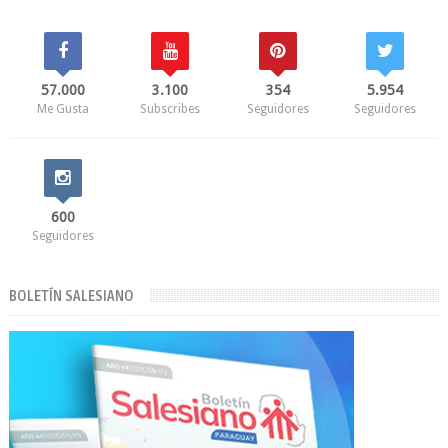
57.000
3.100
354
5.954
Me Gusta
Subscribes
Seguidores
Seguidores
600
Seguidores
BOLETÍN SALESIANO