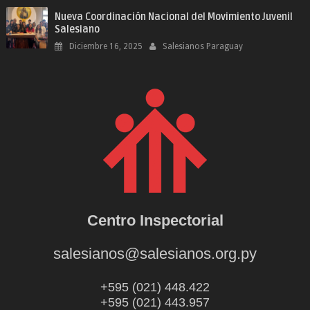
Nueva Coordinación Nacional del Movimiento Juvenil
Salesiano
Diciembre 16, 2025
Salesianos Paraguay
Centro Inspectorial
salesianos@salesianos.org.py
+595 (021) 448.422
+595 (021) 443.957