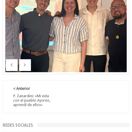
Anterior
P. Zanardini: «Mi vida
con el pueblo Ayoreo,
aprendí de ellos»
REDES SOCIALES