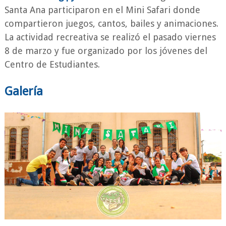
Santa Ana participaron en el Mini Safari donde
compartieron juegos, cantos, bailes y animaciones.
La actividad
recreativa
se realizó el pasado viernes
8 de marzo y
fue organizado por los jóvenes del
Centro de Estudiantes.
Galería