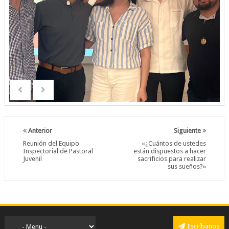
Anterior
Siguiente
Reunión del Equipo
«¿Cuántos de ustedes
Inspectorial de Pastoral
están dispuestos a hacer
Juvenil
sacrificios para realizar
sus sueños?»
Escríbanos