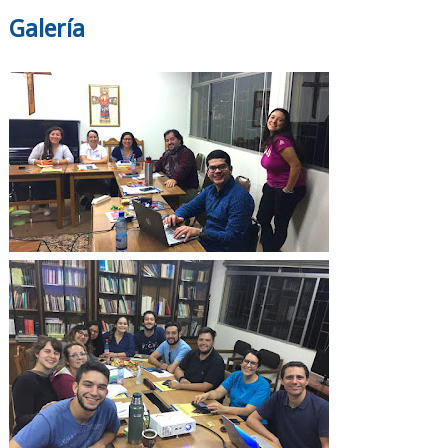
Galería