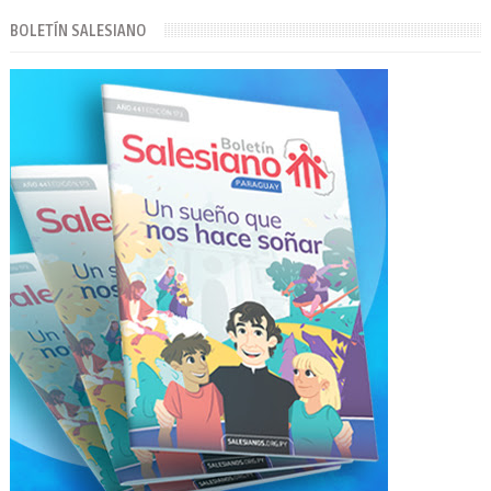
BOLETÍN SALESIANO