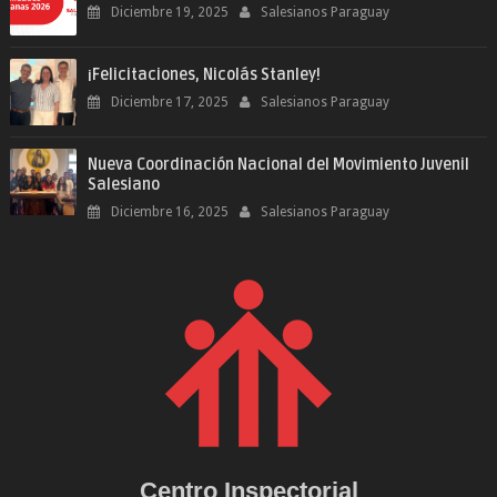
Diciembre 19, 2025
Salesianos Paraguay
¡Felicitaciones, Nicolás Stanley!
Diciembre 17, 2025
Salesianos Paraguay
Nueva Coordinación Nacional del Movimiento Juvenil
Salesiano
Diciembre 16, 2025
Salesianos Paraguay
Centro Inspectorial