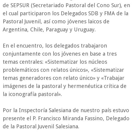
de SEPSUR (Secretariado Pastoral del Cono Sur), en
el cual participaron los Delegados SDB y FMA de la
Pastoral Juvenil, así como jóvenes laicos de
Argentina, Chile, Paraguay y Uruguay.
En el encuentro, los delegados trabajaron
conjuntamente con los jóvenes en base a tres
temas centrales: «Sistematizar los núcleos
problemáticos con relatos únicos»,
«Sistematizar
temas generadores con relato único» y «Trabajar
imágenes de la pastoral y hermenéutica crítica de
la iconografía pastoral».
Por la Inspectoría Salesiana de nuestro país estuvo
presente el P. Francisco Miranda Fassino, Delegado
de la Pastoral Juvenil Salesiana.