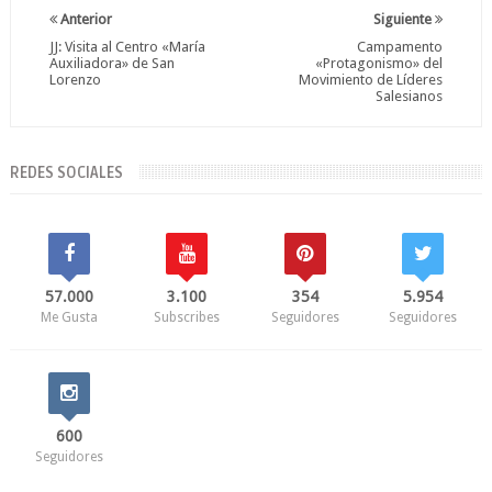
Anterior
Siguiente
JJ: Visita al Centro «María
Campamento
Auxiliadora» de San
«Protagonismo» del
Lorenzo
Movimiento de Líderes
Salesianos
REDES SOCIALES
57.000
3.100
354
5.954
Me Gusta
Subscribes
Seguidores
Seguidores
600
Seguidores