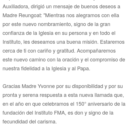
Auxiliadora, dirigió un mensaje de buenos deseos a
Madre Reungoat: "Mientras nos alegramos con ella
por este nuevo nombramiento, signo de la gran
confianza de la Iglesia en su persona y en todo el
Instituto, les deseamos una buena misión. Estaremos
cerca de ti con cariño y gratitud. Acompañaremos
este nuevo camino con la oración y el compromiso de
nuestra fidelidad a la Iglesia y al Papa.
Gracias Madre Yvonne por su disponibilidad y por su
pronta y serena respuesta a esta nueva llamada que,
en el año en que celebramos el 150° aniversario de la
fundación del Instituto FMA, es don y signo de la
fecundidad del carisma.