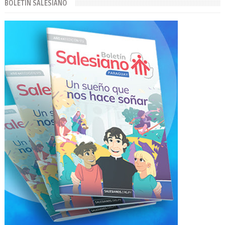
BOLETÍN SALESIANO