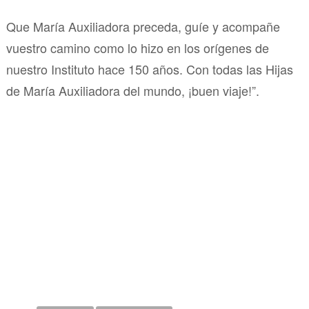
Que María Auxiliadora preceda, guíe y acompañe
vuestro camino como lo hizo en los orígenes de
nuestro Instituto hace 150 años. Con todas las Hijas
de María Auxiliadora del mundo, ¡buen viaje!”.