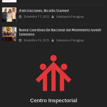
¡Felicitaciones, Nicolás Stanley!
Diciembre 17, 2025
Salesianos Paraguay
Nueva Coordinación Nacional del Movimiento Juvenil
Salesiano
Diciembre 16, 2025
Salesianos Paraguay
Centro Inspectorial