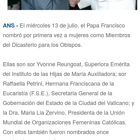
El miércoles 13 de julio, el Papa Francisco
ANS -
nombró por primera vez a mujeres como Miembros
del Dicasterio para los Obispos.
Ellas son sor Yvonne Reungoat, Superiora Emérita
del Instituto de las Hijas de María Auxiliadora; sor
Raffaella Petrini, Hermana Franciscana de la
Eucaristía (F.S.E.), Secretaria General de la
Gobernación del Estado de la Ciudad del Vaticano; y
la Dra. Maria Lia Zervino, Presidenta de la Unión
Mundial de Organizaciones Femeninas Católicas.
Con ellos también fueron nombrados once