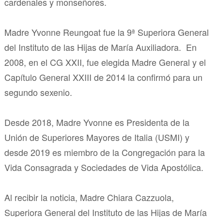
cardenales y monseñores.
Madre Yvonne Reungoat fue la 9ª Superiora General
del Instituto de las Hijas de María Auxiliadora. En
2008, en el CG XXII, fue elegida Madre General y el
Capítulo General XXIII de 2014 la confirmó para un
segundo sexenio.
Desde 2018, Madre Yvonne es Presidenta de la
Unión de Superiores Mayores de Italia (USMI) y
desde 2019 es miembro de la Congregación para la
Vida Consagrada y Sociedades de Vida Apostólica.
Al recibir la noticia, Madre Chiara Cazzuola,
Superiora General del Instituto de las Hijas de María