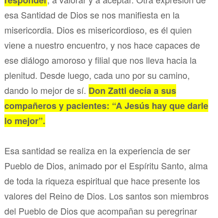
responder
esa Santidad de Dios se nos manifiesta en la
misericordia. Dios es misericordioso, es él quien
viene a nuestro encuentro, y nos hace capaces de
ese diálogo amoroso y filial que nos lleva hacia la
plenitud. Desde luego, cada uno por su camino,
dando lo mejor de sí.
Don Zatti decía a sus
compañeros y pacientes: “A Jesús hay que darle
lo mejor”.
Esa santidad se realiza en la experiencia de ser
Pueblo de Dios, animado por el Espíritu Santo, alma
de toda la riqueza espiritual que hace presente los
valores del Reino de Dios. Los santos son miembros
del Pueblo de Dios que acompañan su peregrinar