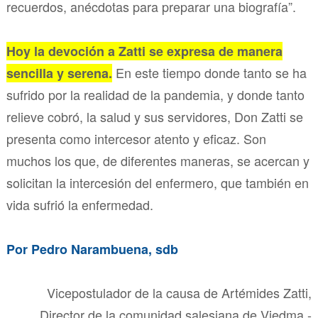
recuerdos, anécdotas para preparar una biografía”.
Hoy la devoción a Zatti se expresa de manera
En este tiempo donde tanto se ha
sencilla y serena.
sufrido por la realidad de la pandemia, y donde tanto
relieve cobró, la salud y sus servidores, Don Zatti se
presenta como intercesor atento y eficaz. Son
muchos los que, de diferentes maneras, se acercan y
solicitan la intercesión del enfermero, que también en
vida sufrió la enfermedad.
Por Pedro Narambuena, sdb
Vicepostulador de la causa de Artémides Zatti,
Director de la comunidad salesiana de Viedma -