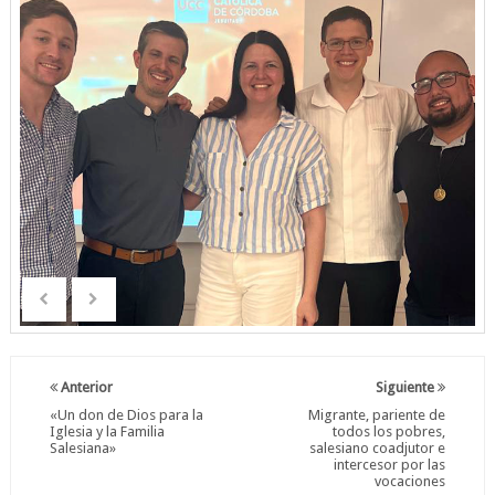
Anterior
Siguiente
«Un don de Dios para la
Migrante, pariente de
Iglesia y la Familia
todos los pobres,
Salesiana»
salesiano coadjutor e
intercesor por las
vocaciones