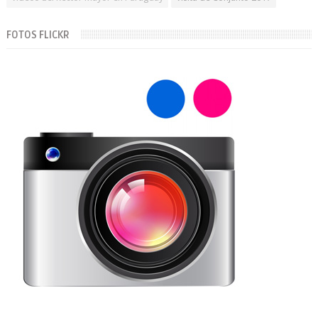
FOTOS FLICKR