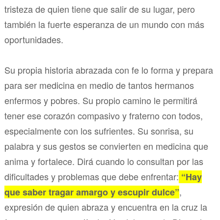
tristeza de quien tiene que salir de su lugar, pero
también la fuerte esperanza de un mundo con más
oportunidades.
Su propia historia abrazada con fe lo forma y prepara
para ser medicina en medio de tantos hermanos
enfermos y pobres. Su propio camino le permitirá
tener ese corazón compasivo y fraterno con todos,
especialmente con los sufrientes. Su sonrisa, su
palabra y sus gestos se convierten en medicina que
anima y fortalece. Dirá cuando lo consultan por las
dificultades y problemas que debe enfrentar:
“Hay
,
que saber tragar amargo y escupir dulce”
expresión de quien abraza y encuentra en la cruz la