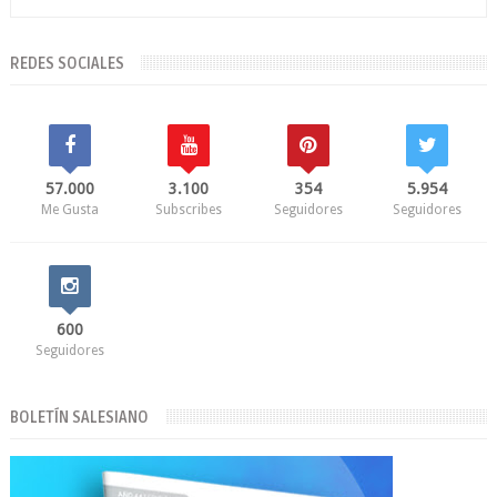
REDES SOCIALES
57.000
3.100
354
5.954
Me Gusta
Subscribes
Seguidores
Seguidores
600
Seguidores
BOLETÍN SALESIANO