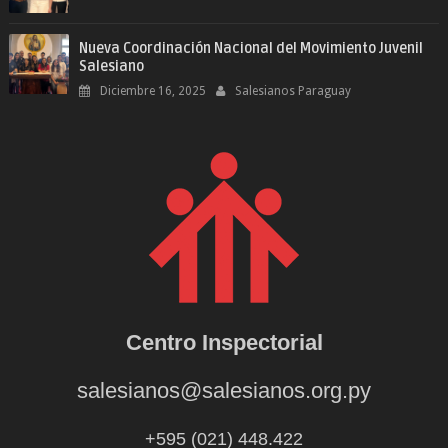
Nueva Coordinación Nacional del Movimiento Juvenil
Salesiano
Diciembre 16, 2025
Salesianos Paraguay
Centro Inspectorial
salesianos@salesianos.org.py
+595 (021) 448.422