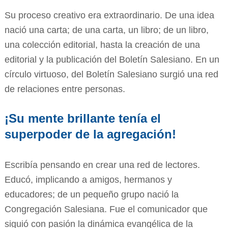
Su proceso creativo era extraordinario. De una idea
nació una carta; de una carta, un libro; de un libro,
una colección editorial, hasta la creación de una
editorial y la publicación del Boletín Salesiano. En un
círculo virtuoso, del Boletín Salesiano surgió una red
de relaciones entre personas.
¡Su mente brillante tenía el
superpoder de la agregación!
Escribía pensando en crear una red de lectores.
Educó, implicando a amigos, hermanos y
educadores; de un pequeño grupo nació la
Congregación Salesiana. Fue el comunicador que
siguió con pasión la dinámica evangélica de la