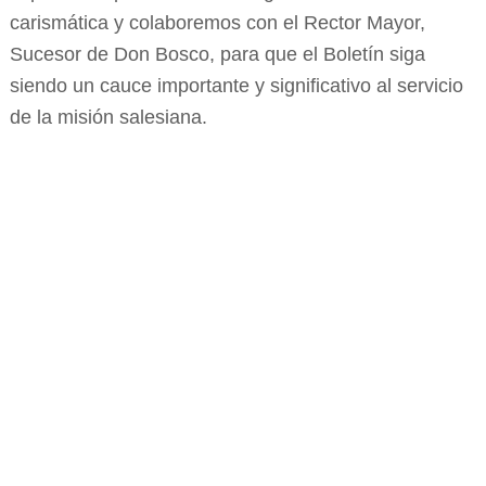
carismática y colaboremos con el Rector Mayor,
Sucesor de Don Bosco, para que el Boletín siga
siendo un cauce importante y significativo al servicio
de la misión salesiana.