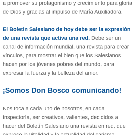
a promover su protagonismo y crecimiento para gloria
de Dios y gracias al impulso de María Auxiliadora.
El Boletín Salesiano de hoy debe ser la expresión
de una revista que activa una red.
Debe ser un
canal de información mundial, una revista para crear
vínculos, para mostrar el bien que los Salesianos
hacen por los jóvenes pobres del mundo, para
expresar la fuerza y la belleza del amor.
¡Somos Don Bosco comunicando!
Nos toca a cada uno de nosotros, en cada
Inspectoría, ser creativos, valientes, decididos a
hacer del Boletín Salesiano una revista en red, que
exprese la vitalidad y la actualidad del carisma