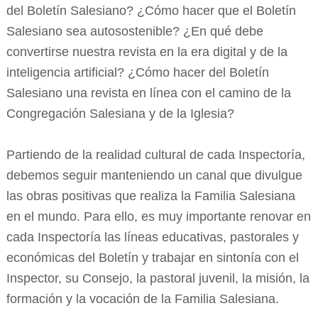
del Boletín Salesiano? ¿Cómo hacer que el Boletín
Salesiano sea autosostenible? ¿En qué debe
convertirse nuestra revista en la era digital y de la
inteligencia artificial? ¿Cómo hacer del Boletín
Salesiano una revista en línea con el camino de la
Congregación Salesiana y de la Iglesia?
Partiendo de la realidad cultural de cada Inspectoría,
debemos seguir manteniendo un canal que divulgue
las obras positivas que realiza la Familia Salesiana
en el mundo. Para ello, es muy importante renovar en
cada Inspectoría las líneas educativas, pastorales y
económicas del Boletín y trabajar en sintonía con el
Inspector, su Consejo, la pastoral juvenil, la misión, la
formación y la vocación de la Familia Salesiana.