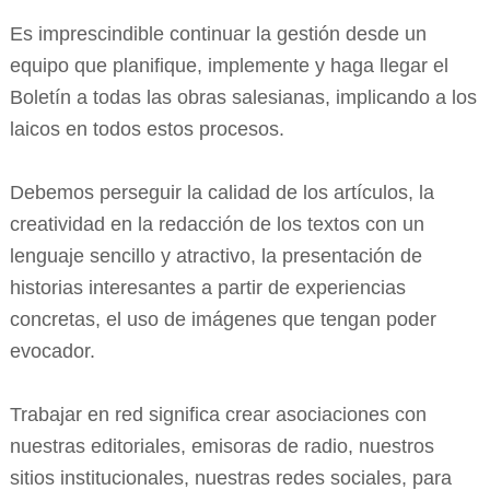
Es imprescindible continuar la gestión desde un
equipo que planifique, implemente y haga llegar el
Boletín a todas las obras salesianas, implicando a los
laicos en todos estos procesos.
Debemos perseguir la calidad de los artículos, la
creatividad en la redacción de los textos con un
lenguaje sencillo y atractivo, la presentación de
historias interesantes a partir de experiencias
concretas, el uso de imágenes que tengan poder
evocador.
Trabajar en red significa crear asociaciones con
nuestras editoriales, emisoras de radio, nuestros
sitios institucionales, nuestras redes sociales, para