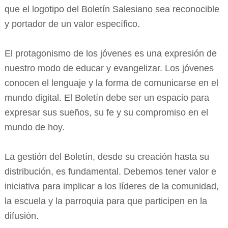
que el logotipo del Boletín Salesiano sea reconocible
y portador de un valor específico.
El protagonismo de los jóvenes es una expresión de
nuestro modo de educar y evangelizar. Los jóvenes
conocen el lenguaje y la forma de comunicarse en el
mundo digital. El Boletín debe ser un espacio para
expresar sus sueños, su fe y su compromiso en el
mundo de hoy.
La gestión del Boletín, desde su creación hasta su
distribución, es fundamental. Debemos tener valor e
iniciativa para implicar a los líderes de la comunidad,
la escuela y la parroquia para que participen en la
difusión.