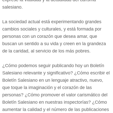
salesiano.
La sociedad actual está experimentando grandes
cambios sociales y culturales, y está formada por
personas con un corazón que desea amar, que
buscan un sentido a su vida y creen en la grandeza
de la caridad, al servicio de los más pobres.
¿Cómo podemos seguir publicando hoy un Boletín
Salesiano relevante y significativo? ¿Cómo escribir el
Boletín Salesiano en un lenguaje atractivo, nuevo,
que toque la imaginación y el corazón de las
personas? ¿Cómo promover el valor carismático del
Boletín Salesiano en nuestras inspectorías? ¿Cómo
aumentar la calidad y el número de las publicaciones