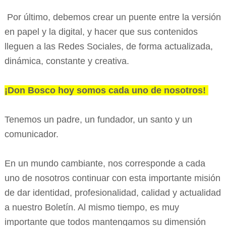
Por último, debemos crear un puente entre la versión
en papel y la digital, y hacer que sus contenidos
lleguen a las Redes Sociales, de forma actualizada,
dinámica, constante y creativa.
¡Don Bosco hoy somos cada uno de nosotros!
Tenemos un padre, un fundador, un santo y un
comunicador.
En un mundo cambiante, nos corresponde a cada
uno de nosotros continuar con esta importante misión
de dar identidad, profesionalidad, calidad y actualidad
a nuestro Boletín. Al mismo tiempo, es muy
importante que todos mantengamos su dimensión