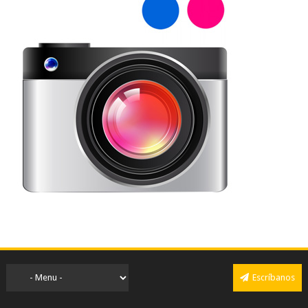
Escríbanos