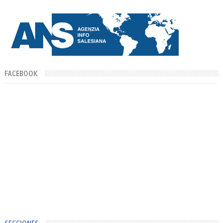
FACEBOOK