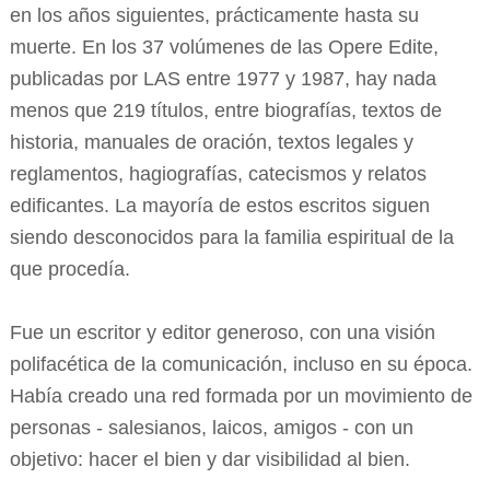
en los años siguientes, prácticamente hasta su
muerte. En los 37 volúmenes de las Opere Edite,
publicadas por LAS entre 1977 y 1987, hay nada
menos que 219 títulos, entre biografías, textos de
historia, manuales de oración, textos legales y
reglamentos, hagiografías, catecismos y relatos
edificantes. La mayoría de estos escritos siguen
siendo desconocidos para la familia espiritual de la
que procedía.
Fue un escritor y editor generoso, con una visión
polifacética de la comunicación, incluso en su época.
Había creado una red formada por un movimiento de
personas - salesianos, laicos, amigos - con un
objetivo: hacer el bien y dar visibilidad al bien.