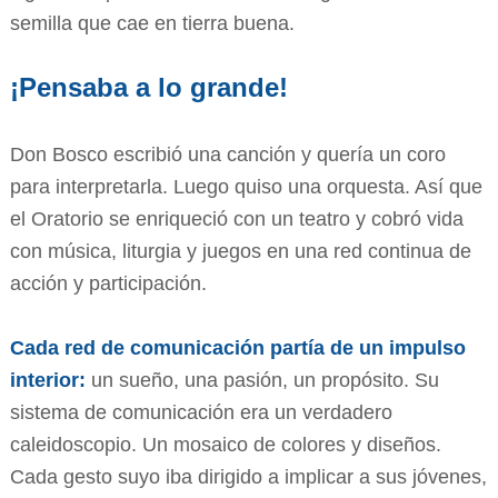
semilla que cae en tierra buena.
¡Pensaba a lo grande!
Don Bosco escribió una canción y quería un coro
para interpretarla. Luego quiso una orquesta. Así que
el Oratorio se enriqueció con un teatro y cobró vida
con música, liturgia y juegos en una red continua de
acción y participación.
Cada red de comunicación partía de un impulso
interior:
un sueño, una pasión, un propósito. Su
sistema de comunicación era un verdadero
caleidoscopio. Un mosaico de colores y diseños.
Cada gesto suyo iba dirigido a implicar a sus jóvenes,