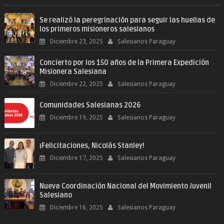
Se realizó la peregrinación para seguir las huellas de
los primeros misioneros salesianos
Diciembre 23, 2025
Salesianos Paraguay
Concierto por los 150 años de la Primera Expedición
Misionera Salesiana
Diciembre 22, 2025
Salesianos Paraguay
Comunidades Salesianas 2026
Diciembre 19, 2025
Salesianos Paraguay
¡Felicitaciones, Nicolás Stanley!
Diciembre 17, 2025
Salesianos Paraguay
Nueva Coordinación Nacional del Movimiento Juvenil
Salesiano
Diciembre 16, 2025
Salesianos Paraguay