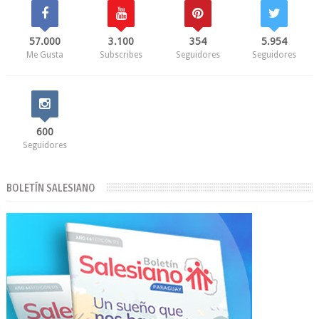
57.000
3.100
354
5.954
Me Gusta
Subscribes
Seguidores
Seguidores
600
Seguidores
BOLETÍN SALESIANO