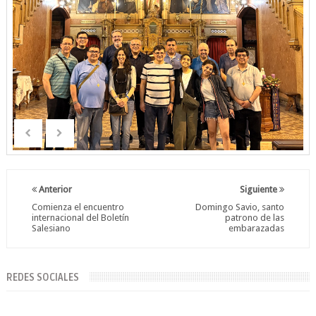
Anterior
Siguiente
Comienza el encuentro
Domingo Savio, santo
internacional del Boletín
patrono de las
Salesiano
embarazadas
REDES SOCIALES