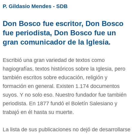
P. Gildasio Mendes - SDB
Don Bosco fue escritor, Don Bosco
fue periodista, Don Bosco fue un
gran comunicador de la Iglesia.
Escribió una gran variedad de textos como
hagiografías, textos históricos sobre la Iglesia, pero
también escritos sobre educación, religión y
formación en general. Existen 1.174 documentos
suyos. Y no solo eso. Nuestro fundador fue también
periodista. En 1877 fundó el Boletín Salesiano y
trabajó en él hasta su muerte.
La lista de sus publicaciones no dejó de desarrollarse