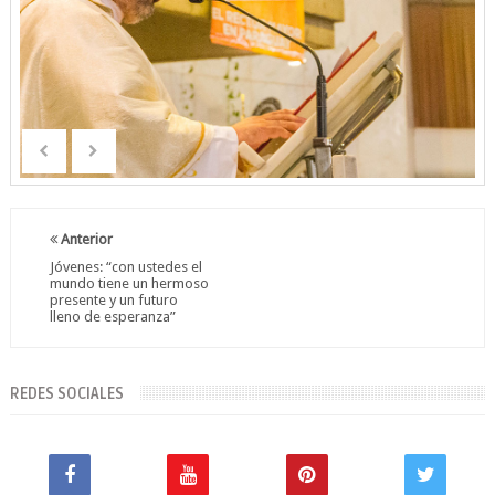
Anterior
Jóvenes: “con ustedes el
mundo tiene un hermoso
presente y un futuro
lleno de esperanza”
REDES SOCIALES