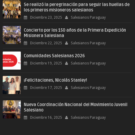
Se realizó la peregrinación para seguir las huellas de
los primeros misioneros salesianos
Diciembre 23, 2025
Salesianos Paraguay
Concierto por los 150 años de la Primera Expedición
Misionera Salesiana
Diciembre 22, 2025
Salesianos Paraguay
Comunidades Salesianas 2026
Diciembre 19, 2025
Salesianos Paraguay
¡Felicitaciones, Nicolás Stanley!
Diciembre 17, 2025
Salesianos Paraguay
Nueva Coordinación Nacional del Movimiento Juvenil
Salesiano
Diciembre 16, 2025
Salesianos Paraguay