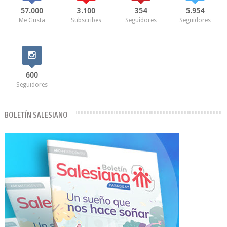
57.000
3.100
354
5.954
Me Gusta
Subscribes
Seguidores
Seguidores
600
Seguidores
BOLETÍN SALESIANO