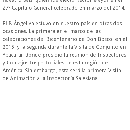
27º Capítulo General celebrado en marzo del 2014.
El P. Ángel ya estuvo en nuestro país en otras dos
ocasiones.
La primera en el marco de las
celebraciones del Bicentenario de Don Bosco, en el
2015, y la segunda durante la Visita de Conjunto en
Ypacaraí, donde presidió la reunión de Inspectores
y Consejos Inspectoriales de esta región de
América. Sin embargo, esta
será la primera Visita
de Animación a la Inspectoría Salesiana.