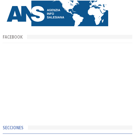
FACEBOOK
SECCIONES