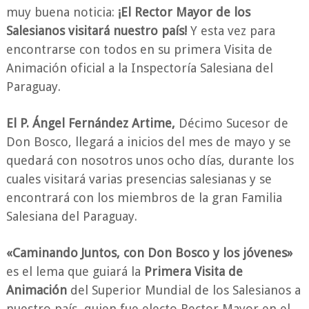
muy buena noticia:
¡El Rector Mayor de los
Salesianos visitará nuestro país!
Y esta vez para
encontrarse con todos en su primera Visita de
Animación oficial a la Inspectoría Salesiana del
Paraguay.
El P. Ángel Fernández Artime,
Décimo Sucesor de
Don Bosco, llegará a inicios del mes de mayo y se
quedará con nosotros unos ocho días, durante los
cuales visitará varias presencias salesianas y se
encontrará con los miembros de la gran Familia
Salesiana del Paraguay.
«Caminando Juntos, con Don Bosco y los jóvenes»
es el lema que guiará la
Primera Visita de
Animación
del Superior Mundial de los Salesianos a
nuestro país, quien fue electo Rector Mayor en el