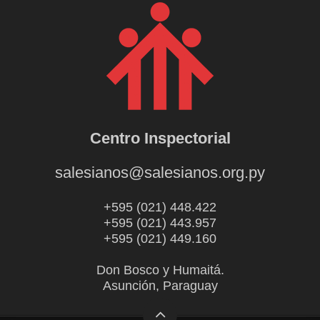
Centro Inspectorial
salesianos@salesianos.org.py
+595 (021) 448.422
+595 (021) 443.957
+595 (021) 449.160
Don Bosco y Humaitá.
Asunción, Paraguay