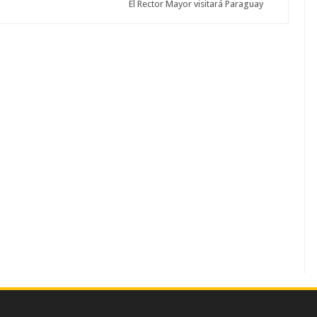
El Rector Mayor visitará Paraguay