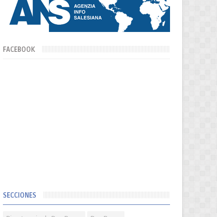
FACEBOOK
SECCIONES